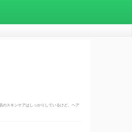
肌のスキンケアはしっかりしているけど、ヘア