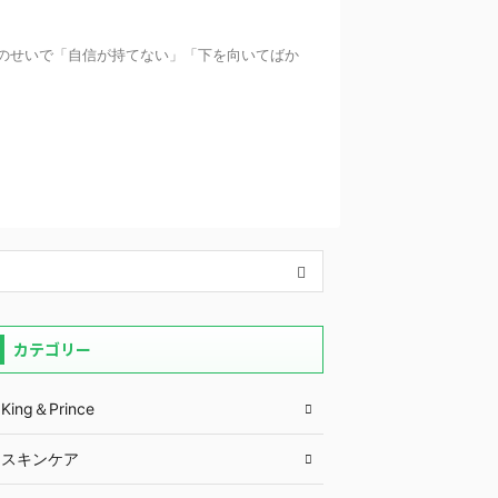
のせいで「自信が持てない」「下を向いてばか
カテゴリー
King＆Prince
スキンケア