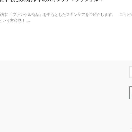
方に「ファンケル商品」を中心としたスキンケアをご紹介します。 ニキビ
う方必見！ ...