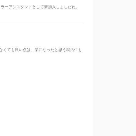
ュラーアシスタントとして新加入しましたね。
なくても良い点は、楽になったと思う就活生も