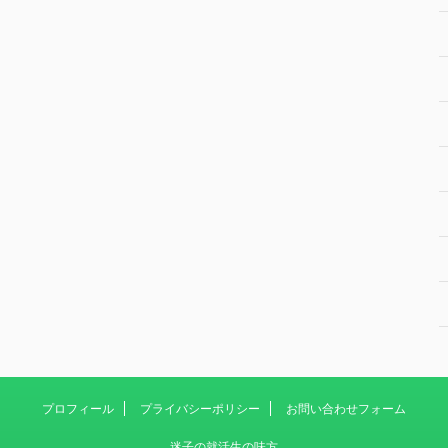
プロフィール
プライバシーポリシー
お問い合わせフォーム
迷子の就活生の味方