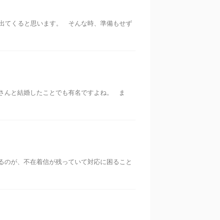
出てくると思います。 そんな時、準備もせず
さんと結婚したことでも有名ですよね。 ま
るのが、不在着信が残っていて対応に困ること