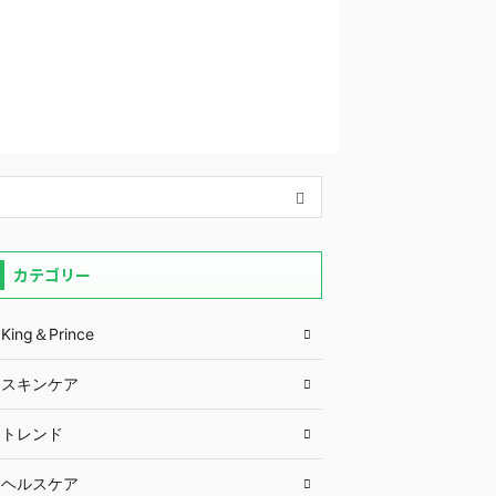
カテゴリー
King＆Prince
スキンケア
トレンド
ヘルスケア