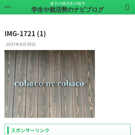
迷子の就活生の味方
学生や就活勢のナビブログ
IMG-1721 (1)
2021年8月29日
スポンサーリンク