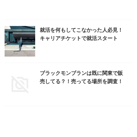
就活を何もしてこなかった人必見！
キャリアチケットで就活スタート
ブラックモンブランは既に関東で販
売してる？！売ってる場所を調査！