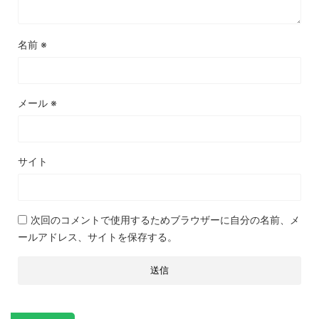
名前
※
メール
※
サイト
次回のコメントで使用するためブラウザーに自分の名前、メ
ールアドレス、サイトを保存する。