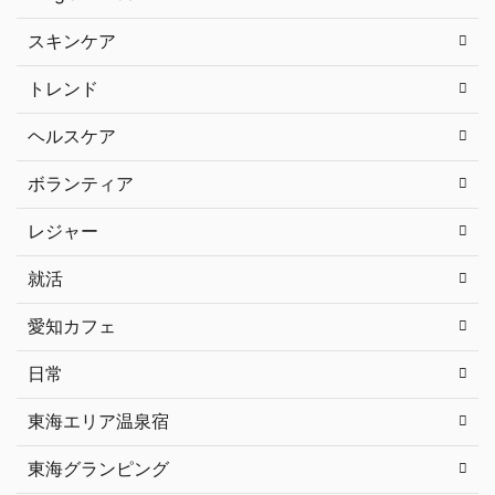
スキンケア
トレンド
ヘルスケア
ボランティア
レジャー
就活
愛知カフェ
日常
東海エリア温泉宿
東海グランピング