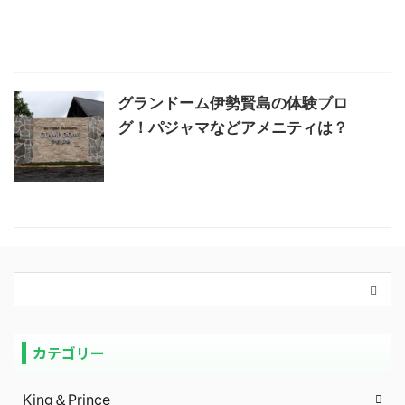
グランドーム伊勢賢島の体験ブロ
グ！パジャマなどアメニティは？
カテゴリー
King＆Prince