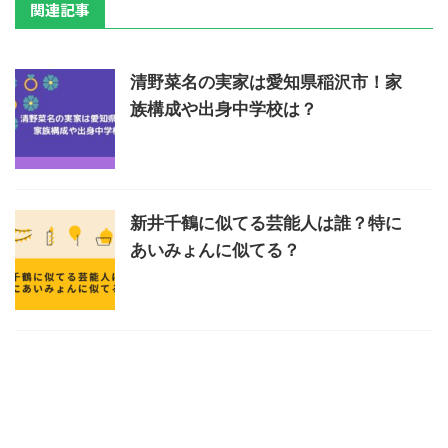
関連記事
清野菜名の実家は愛知県稲沢市！家
族構成や出身中学校は？
新井千鶴に似てる芸能人は誰？特に
あいみょんに似てる？