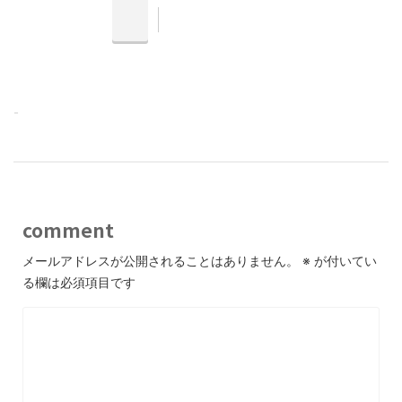
-
comment
メールアドレスが公開されることはありません。
※
が付いてい
る欄は必須項目です