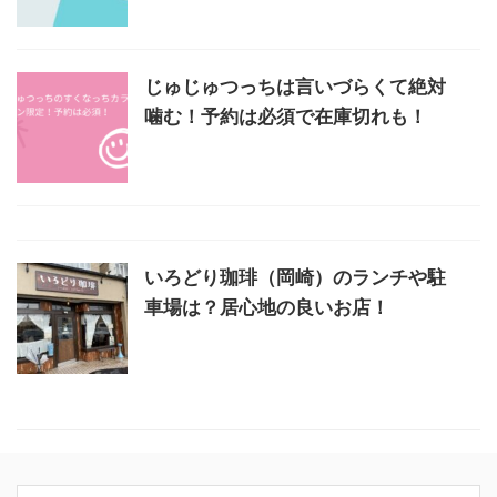
じゅじゅつっちは言いづらくて絶対
噛む！予約は必須で在庫切れも！
いろどり珈琲（岡崎）のランチや駐
車場は？居心地の良いお店！