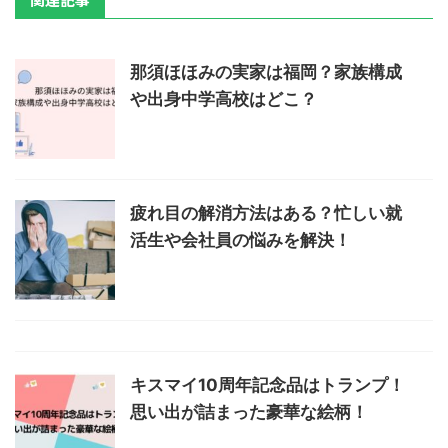
那須ほほみの実家は福岡？家族構成
や出身中学高校はどこ？
疲れ目の解消方法はある？忙しい就
活生や会社員の悩みを解決！
キスマイ10周年記念品はトランプ！
思い出が詰まった豪華な絵柄！