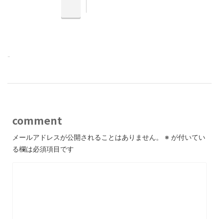
-
comment
メールアドレスが公開されることはありません。
※
が付いてい
る欄は必須項目です