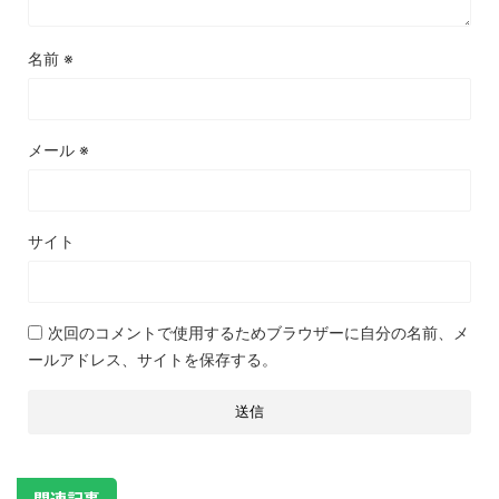
名前
※
メール
※
サイト
次回のコメントで使用するためブラウザーに自分の名前、メ
ールアドレス、サイトを保存する。
関連記事