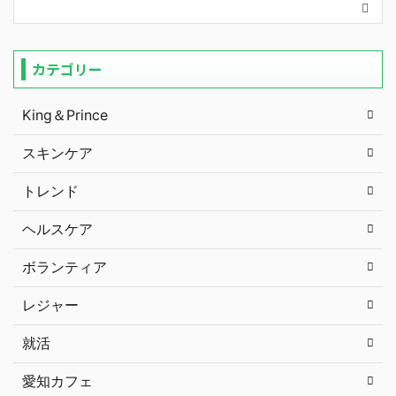
カテゴリー
King＆Prince
スキンケア
トレンド
ヘルスケア
ボランティア
レジャー
就活
愛知カフェ