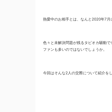
熱愛中のお相手とは、なんと2020年7
色々と未解決問題が残るタピオカ騒動で
ファンも多いのではないでしょうか。
今回はそんな2人の交際について紹介を