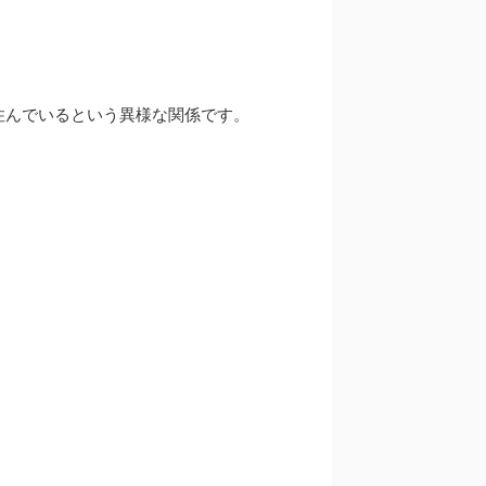
住んでいるという異様な関係です。