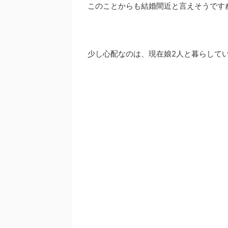
このことからも結婚間近と言えそうです
少し心配なのは、現在娘2人と暮らして