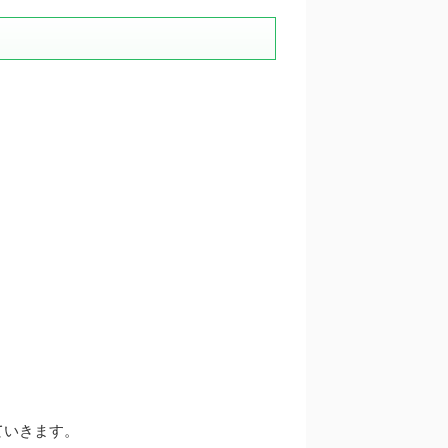
ていきます。