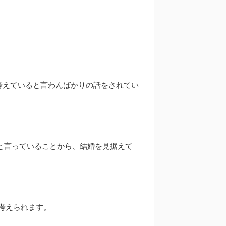
考えていると言わんばかりの話をされてい
と言っていることから、結婚を見据えて
考えられます。