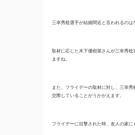
三幸秀稔選手が結婚間近と言われるのは
取材に応じた木下優樹菜さんが三幸秀稔
ますね。
また、フライデーの取材に対し、三幸秀
交際していることがうかがえます。
フライデーに目撃された時、友人の家に