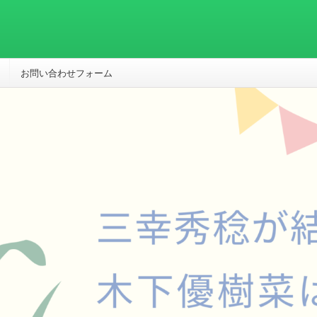
お問い合わせフォーム