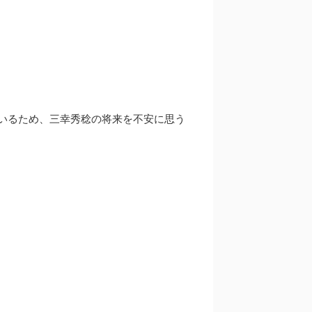
いるため、三幸秀稔の将来を不安に思う