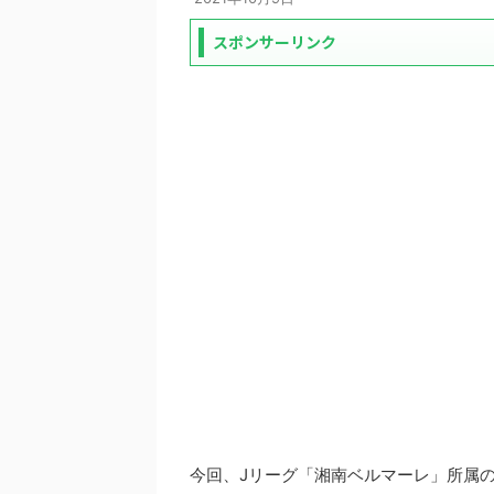
スポンサーリンク
今回、Jリーグ「湘南ベルマーレ」所属