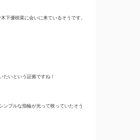
で木下優樹菜に会いに来ているそうです。
いたいという証拠ですね！
シンプルな指輪が光って映っていたそう