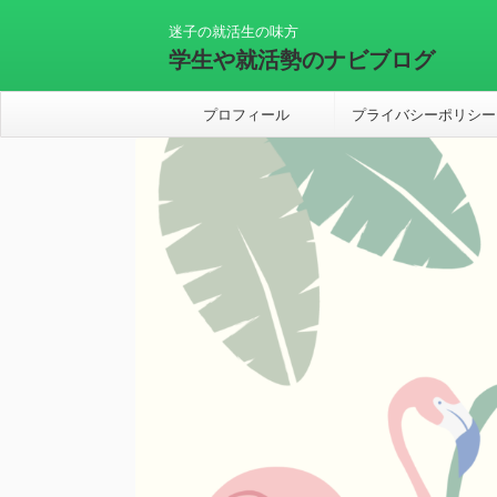
迷子の就活生の味方
学生や就活勢のナビブログ
プロフィール
プライバシーポリシー