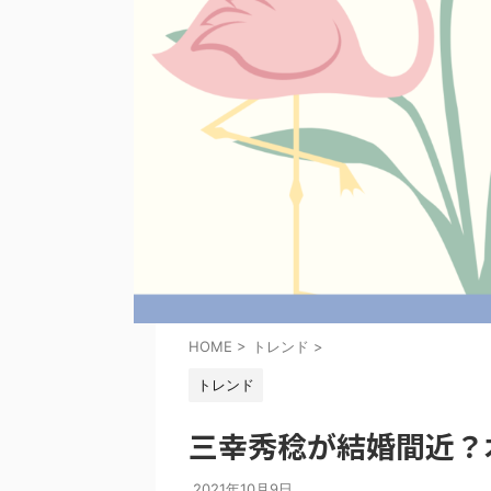
HOME
>
トレンド
>
トレンド
三幸秀稔が結婚間近？
2021年10月9日