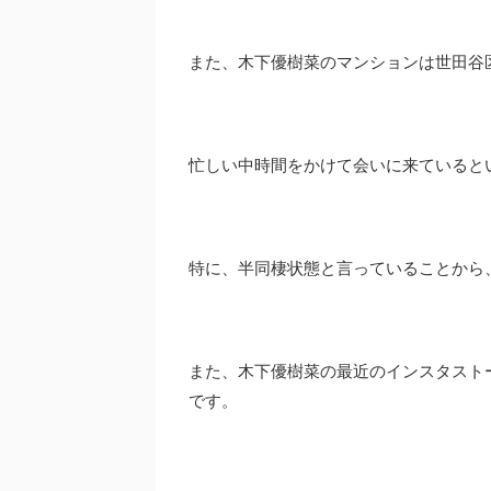
また、木下優樹菜のマンションは世田谷
忙しい中時間をかけて会いに来ていると
特に、半同棲状態と言っていることから
また、木下優樹菜の最近のインスタスト
です。