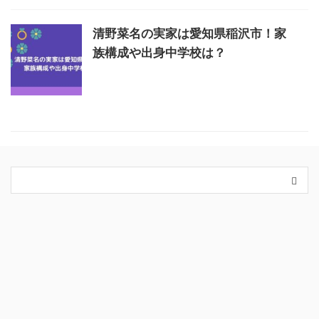
清野菜名の実家は愛知県稲沢市！家
族構成や出身中学校は？
カテゴリー
King＆Prince
スキンケア