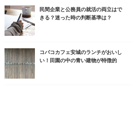
民間企業と公務員の就活の両立はで
きる？迷った時の判断基準は？
コバコカフェ安城のランチがおいし
い！田園の中の青い建物が特徴的