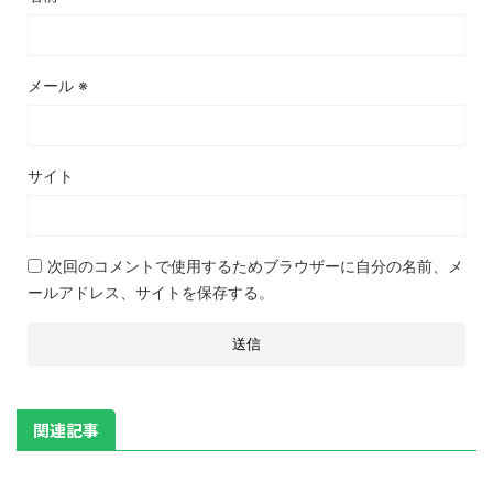
メール
※
サイト
次回のコメントで使用するためブラウザーに自分の名前、メ
ールアドレス、サイトを保存する。
関連記事