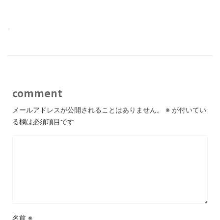
-
comment
メールアドレスが公開されることはありません。
※
が付いてい
る欄は必須項目です
名前
※