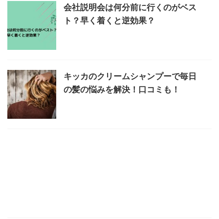
会社説明会は何分前に行くのがベス
ト？早く着くと逆効果？
キッカのクリームシャンプーで毎日
の髪の悩みを解決！口コミも！