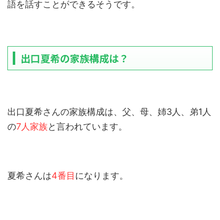
語を話すことができるそうです。
出口夏希の家族構成は？
出口夏希さんの家族構成は、父、母、姉3人、弟1人
の
7人家族
と言われています。
夏希さんは
4番目
になります。