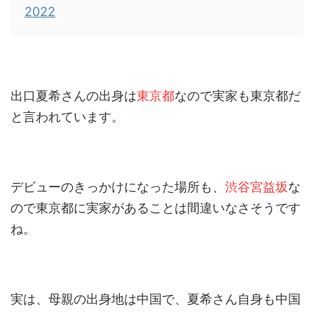
2022
出口夏希さんの出身は
東京都
なので実家も東京都だ
と言われています。
デビューのきっかけになった場所も、
渋谷宮益坂
な
ので東京都に実家があることは間違いなさそうです
ね。
実は、母親の出身地は中国で、夏希さん自身も中国