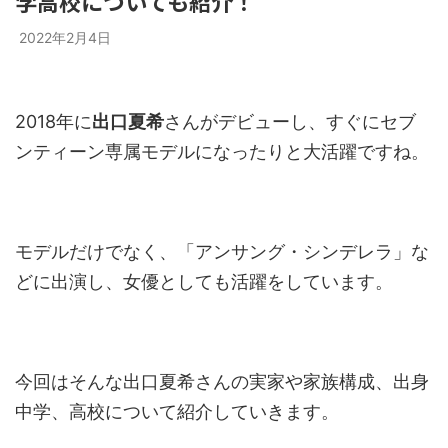
学高校についても紹介！
2022年2月4日
2018年に
出口夏希
さんがデビューし、すぐにセブ
ンティーン専属モデルになったりと大活躍ですね。
モデルだけでなく、「アンサング・シンデレラ」な
どに出演し、女優としても活躍をしています。
今回はそんな出口夏希さんの実家や家族構成、出身
中学、高校について紹介していきます。