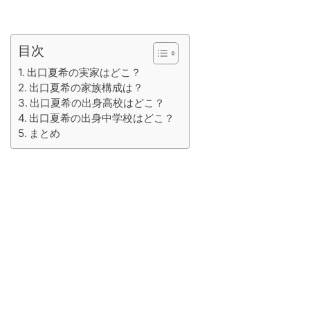
目次
出口夏希の実家はどこ？
出口夏希の家族構成は？
出口夏希の出身高校はどこ？
出口夏希の出身中学校はどこ？
まとめ