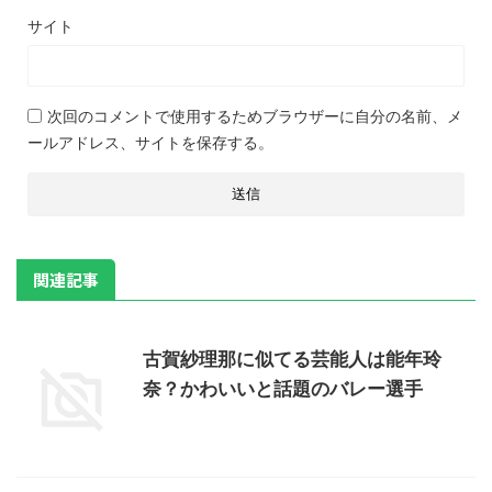
サイト
次回のコメントで使用するためブラウザーに自分の名前、メ
ールアドレス、サイトを保存する。
関連記事
古賀紗理那に似てる芸能人は能年玲
奈？かわいいと話題のバレー選手