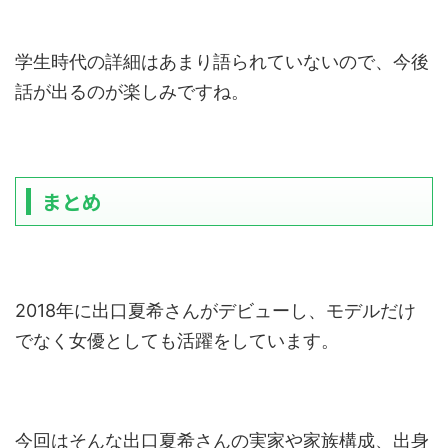
学生時代の詳細はあまり語られていないので、今後
話が出るのが楽しみですね。
まとめ
2018年に出口夏希さんがデビューし、モデルだけ
でなく女優としても活躍をしています。
今回はそんな出口夏希さんの実家や家族構成、出身