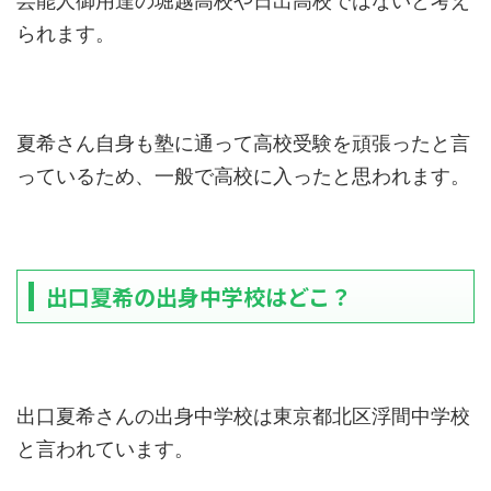
芸能人御用達の堀越高校や日出高校ではないと考え
られます。
夏希さん自身も塾に通って高校受験を頑張ったと言
っているため、一般で高校に入ったと思われます。
出口夏希の出身中学校はどこ？
出口夏希さんの出身中学校は東京都北区浮間中学校
と言われています。