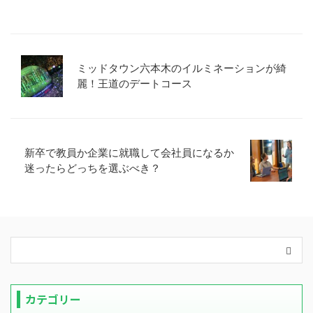
ミッドタウン六本木のイルミネーションが綺
麗！王道のデートコース
新卒で教員か企業に就職して会社員になるか
迷ったらどっちを選ぶべき？
カテゴリー