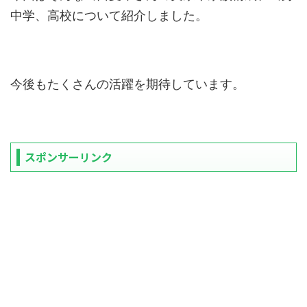
中学、高校について紹介しました。
今後もたくさんの活躍を期待しています。
スポンサーリンク