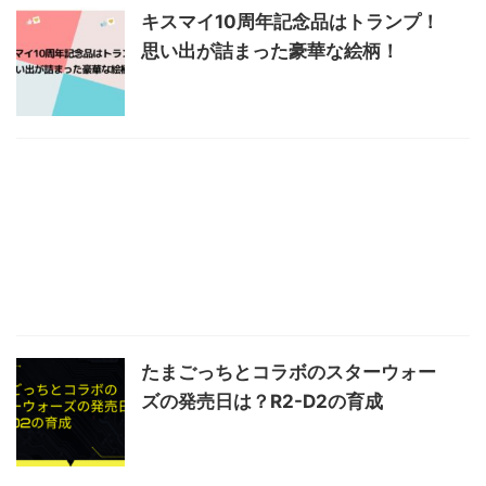
キスマイ10周年記念品はトランプ！
思い出が詰まった豪華な絵柄！
たまごっちとコラボのスターウォー
ズの発売日は？R2-D2の育成