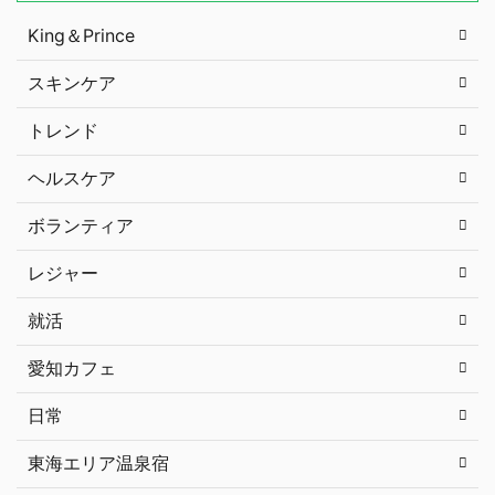
King＆Prince
スキンケア
トレンド
ヘルスケア
ボランティア
レジャー
就活
愛知カフェ
日常
東海エリア温泉宿