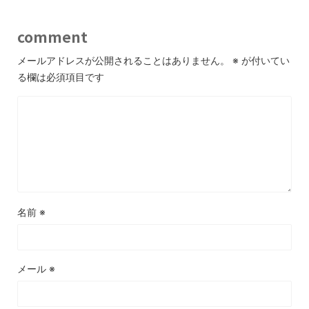
comment
メールアドレスが公開されることはありません。
※
が付いてい
る欄は必須項目です
名前
※
メール
※