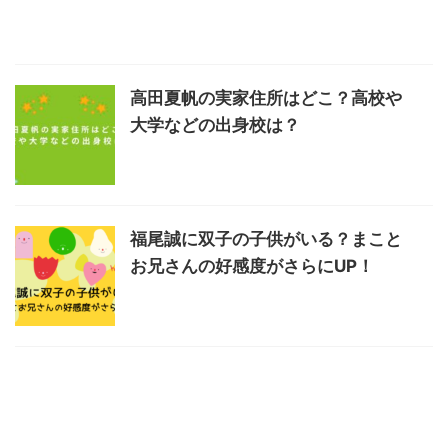
高田夏帆の実家住所はどこ？高校や
大学などの出身校は？
福尾誠に双子の子供がいる？まこと
お兄さんの好感度がさらにUP！