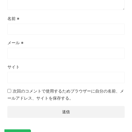
名前
※
メール
※
サイト
次回のコメントで使用するためブラウザーに自分の名前、メ
ールアドレス、サイトを保存する。