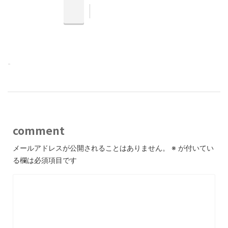
-
comment
メールアドレスが公開されることはありません。
※
が付いてい
る欄は必須項目です