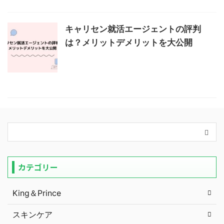
キャリセン就活エージェントの評判
は？メリットデメリットを大公開
カテゴリー
King＆Prince
スキンケア