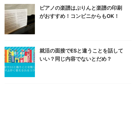
ピアノの楽譜はぷりんと楽譜の印刷
がおすすめ！コンビニからもOK！
就活の面接でESと違うことを話して
いい？同じ内容でないとだめ？