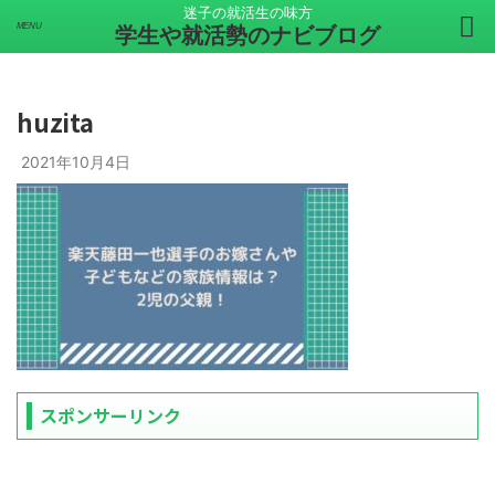
迷子の就活生の味方
学生や就活勢のナビブログ
huzita
2021年10月4日
スポンサーリンク