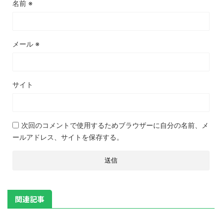
名前
※
メール
※
サイト
次回のコメントで使用するためブラウザーに自分の名前、メ
ールアドレス、サイトを保存する。
関連記事