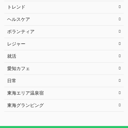
トレンド
ヘルスケア
ボランティア
レジャー
就活
愛知カフェ
日常
東海エリア温泉宿
東海グランピング