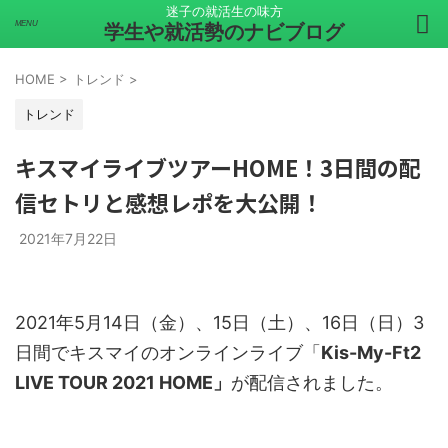
迷子の就活生の味方
学生や就活勢のナビブログ
HOME
>
トレンド
>
トレンド
キスマイライブツアーHOME！3日間の配
信セトリと感想レポを大公開！
2021年7月22日
2021年5月14日（金）、15日（土）、16日（日）3
日間でキスマイのオンラインライブ「
Kis-My-Ft2
LIVE TOUR 2021 HOME」
が配信されました。