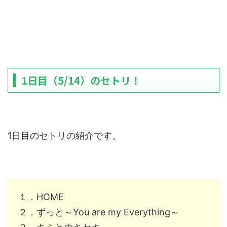
1日目（5/14）のセトリ！
1日目のセトリの紹介です。
１．HOME
２．ずっと～You are my Everything～