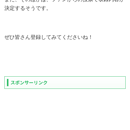
決定するそうです。
ぜひ皆さん登録してみてくださいね！
スポンサーリンク