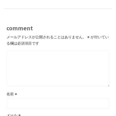
comment
メールアドレスが公開されることはありません。
※
が付いてい
る欄は必須項目です
名前
※
メール
※