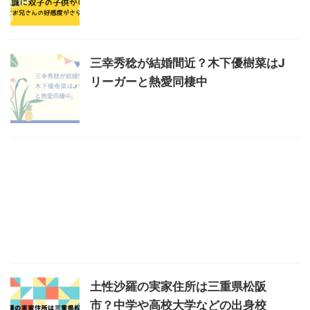
三幸秀稔が結婚間近？木下優樹菜はJ
リーガーと熱愛同棲中
土性沙羅の実家住所は三重県松阪
市？中学や高校大学などの出身校