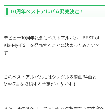
10周年ベストアルバム発売決定！
デビュー10周年記念にベストアルバム「BEST of
Kis-My-F2」を発売することに決まったみたいで
す！
このベストアルバムにはシングル表題曲34曲と
MV47曲を収録する予定だそうです！
また、そのほかは、ファンからの投票で収録内容が