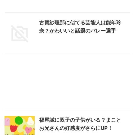
古賀紗理那に似てる芸能人は能年玲
奈？かわいいと話題のバレー選手
福尾誠に双子の子供がいる？まこと
お兄さんの好感度がさらにUP！