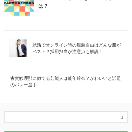
は？
就活でオンライン時の服装自由はどんな服が
ベスト？採用担当が注意点も解説！
古賀紗理那に似てる芸能人は能年玲奈？かわいいと話題
のバレー選手