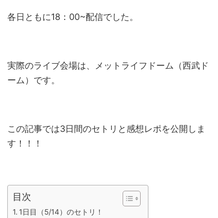
各日ともに18：00~配信でした。
実際のライブ会場は、メットライフドーム（西武ド
ーム）です。
この記事では3日間のセトリと感想レポを公開しま
す！！！
目次
1日目（5/14）のセトリ！