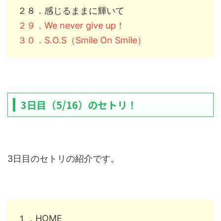
２８．感じるままに輝いて
２９．We never give up！
３０．S.O.S（Smile On Smile）
3日目（5/16）のセトリ！
3日目のセトリの紹介です。
１．HOME