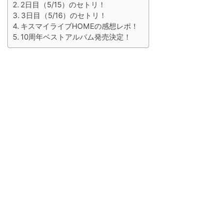
2日目（5/15）のセトリ！
3日目（5/16）のセトリ！
キスマイライブHOMEの感想レポ！
10周年ベストアルバム発売決定！