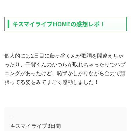
キスマイライブHOMEの感想レポ！
個人的には2日目に藤ヶ谷くんが歌詞を間違えちゃ
ったり、千賀くんのかつらが取れちゃったりでハプ
ニングがあったけど、恥ずかしがりながら全力で頑
張ってる姿をみてすごく感動しました！
キスマイライブ3日間