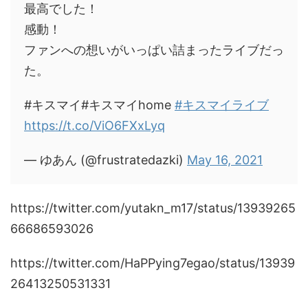
最高でした！
感動！
ファンへの想いがいっぱい詰まったライブだっ
た。
#キスマイ#キスマイhome
#キスマイライブ
https://t.co/ViO6FXxLyq
— ゆあん (@frustratedazki)
May 16, 2021
https://twitter.com/yutakn_m17/status/13939265
66686593026
https://twitter.com/HaPPying7egao/status/13939
26413250531331