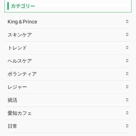
カテゴリー
King＆Prince
スキンケア
トレンド
ヘルスケア
ボランティア
レジャー
就活
愛知カフェ
日常