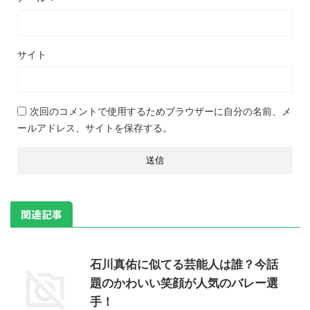
サイト
次回のコメントで使用するためブラウザーに自分の名前、メ
ールアドレス、サイトを保存する。
関連記事
石川真佑に似てる芸能人は誰？今話
題のかわいい笑顔が人気のバレー選
手！