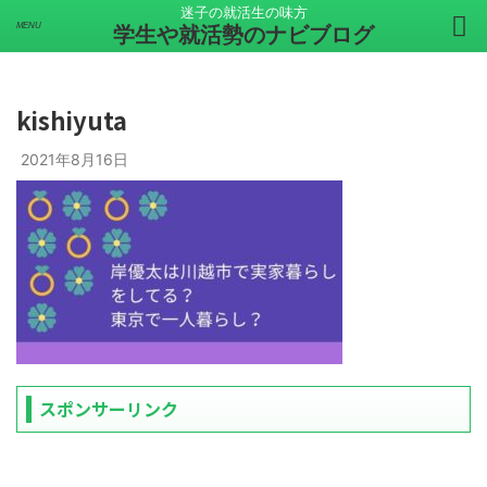
迷子の就活生の味方
学生や就活勢のナビブログ
kishiyuta
2021年8月16日
スポンサーリンク