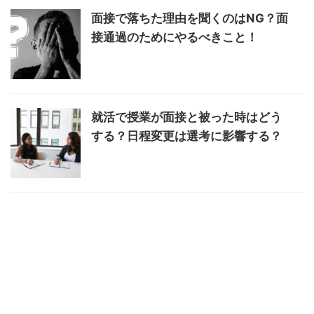
面接で落ちた理由を聞くのはNG？面
接通過のためにやるべきこと！
就活で授業が面接と被った時はどう
する？日程変更は選考に影響する？