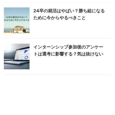
24卒の就活はやばい？勝ち組になる
ために今からやるべきこと
インターンシップ参加後のアンケー
トは選考に影響する？気は抜けない