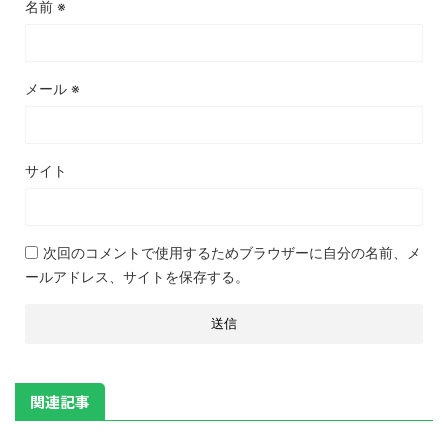
名前
※
メール
※
サイト
次回のコメントで使用するためブラウザーに自分の名前、メ
ールアドレス、サイトを保存する。
関連記事