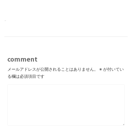
-
comment
メールアドレスが公開されることはありません。
※
が付いてい
る欄は必須項目です