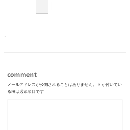
-
comment
メールアドレスが公開されることはありません。
※
が付いてい
る欄は必須項目です