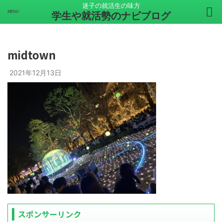
迷子の就活生の味方
学生や就活勢のナビブログ
midtown
2021年12月13日
スポンサーリンク