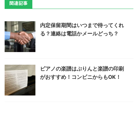
関連記事
内定保留期間はいつまで待ってくれ
る？連絡は電話かメールどっち？
ピアノの楽譜はぷりんと楽譜の印刷
がおすすめ！コンビニからもOK！