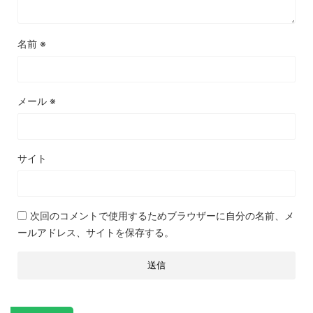
名前
※
メール
※
サイト
次回のコメントで使用するためブラウザーに自分の名前、メ
ールアドレス、サイトを保存する。