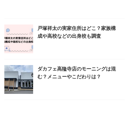
戸塚祥太の実家住所はどこ？家族構
成や高校などの出身校も調査
ダカフェ高隆寺店のモーニングは混
む？メニューやこだわりは？