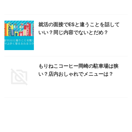
就活の面接でESと違うことを話して
いい？同じ内容でないとだめ？
もりねこコーヒー岡崎の駐車場は狭
い？店内おしゃれでメニューは？