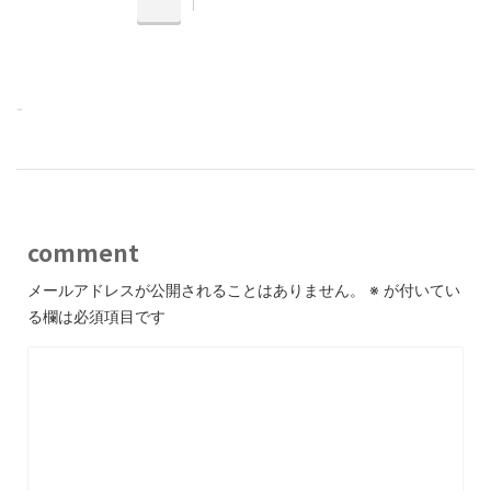
-
comment
メールアドレスが公開されることはありません。
※
が付いてい
る欄は必須項目です