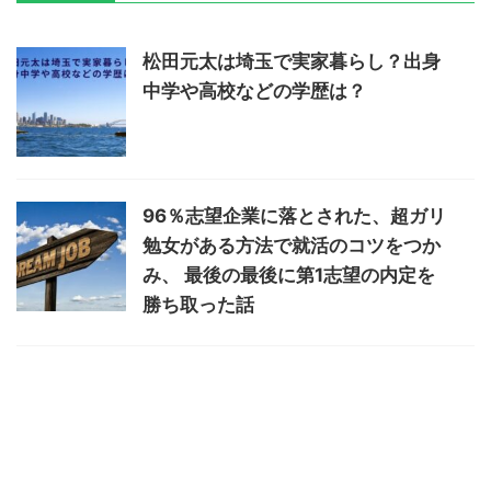
松田元太は埼玉で実家暮らし？出身
中学や高校などの学歴は？
96％志望企業に落とされた、超ガリ
勉女がある方法で就活のコツをつか
み、 最後の最後に第1志望の内定を
勝ち取った話