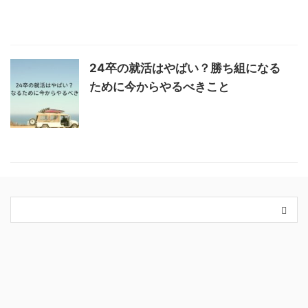
24卒の就活はやばい？勝ち組になる
ために今からやるべきこと
カテゴリー
King＆Prince