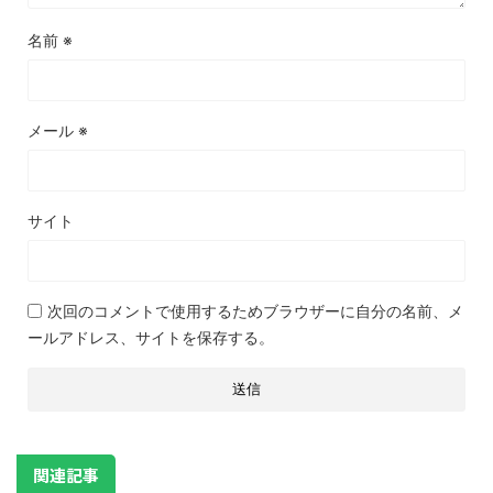
名前
※
メール
※
サイト
次回のコメントで使用するためブラウザーに自分の名前、メ
ールアドレス、サイトを保存する。
関連記事