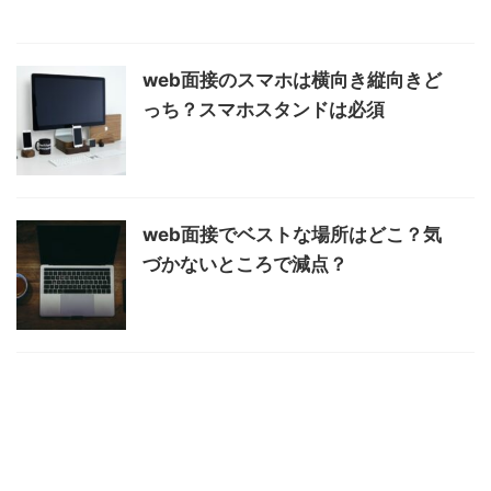
web面接のスマホは横向き縦向きど
っち？スマホスタンドは必須
web面接でベストな場所はどこ？気
づかないところで減点？