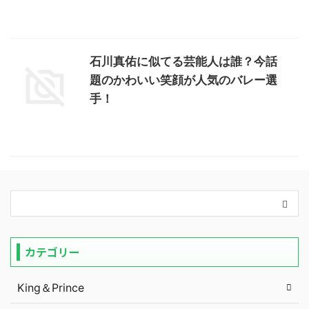
石川真佑に似てる芸能人は誰？今話
題のかわいい笑顔が人気のバレー選
手！
カテゴリー
King＆Prince