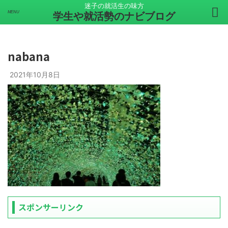
迷子の就活生の味方
学生や就活勢のナビブログ
nabana
2021年10月8日
スポンサーリンク