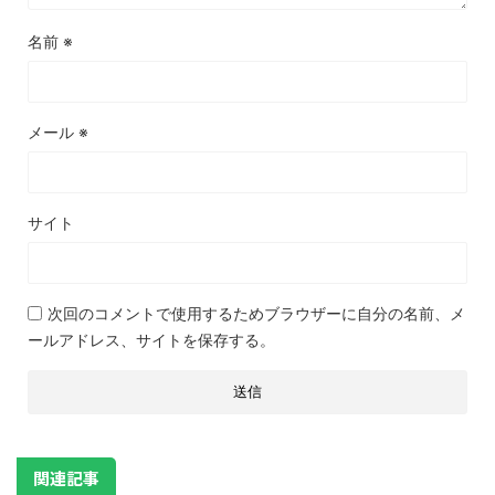
名前
※
メール
※
サイト
次回のコメントで使用するためブラウザーに自分の名前、メ
ールアドレス、サイトを保存する。
関連記事