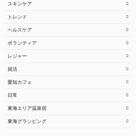
スキンケア
トレンド
ヘルスケア
ボランティア
レジャー
就活
愛知カフェ
日常
東海エリア温泉宿
東海グランピング