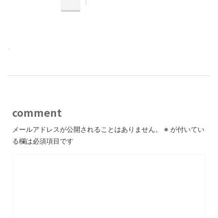
-
comment
メールアドレスが公開されることはありません。
※
が付いてい
る欄は必須項目です