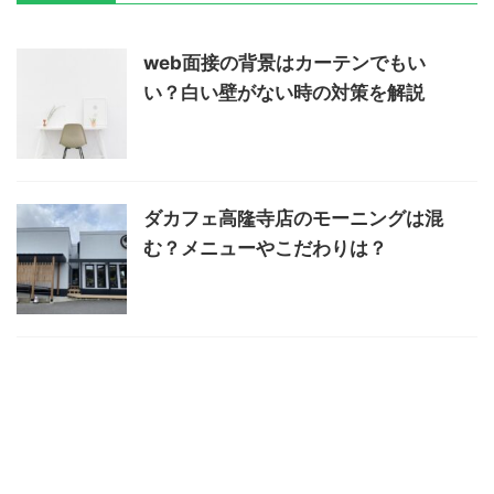
web面接の背景はカーテンでもい
い？白い壁がない時の対策を解説
ダカフェ高隆寺店のモーニングは混
む？メニューやこだわりは？