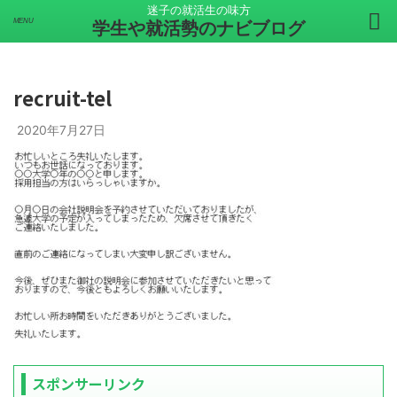
迷子の就活生の味方
学生や就活勢のナビブログ
recruit-tel
2020年7月27日
スポンサーリンク