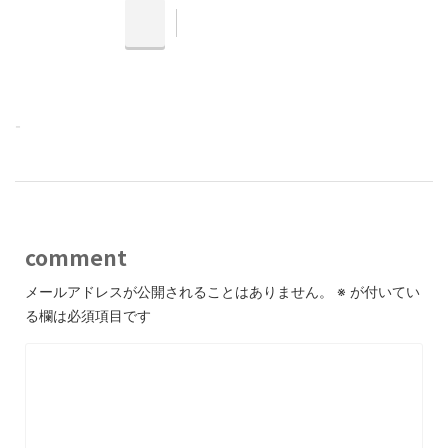
-
comment
メールアドレスが公開されることはありません。
※
が付いてい
る欄は必須項目です