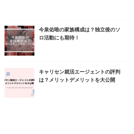
今泉佑唯の家族構成は？独立後のソ
ロ活動にも期待！
キャリセン就活エージェントの評判
は？メリットデメリットを大公開