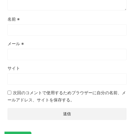
名前
※
メール
※
サイト
次回のコメントで使用するためブラウザーに自分の名前、メ
ールアドレス、サイトを保存する。