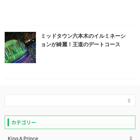
ミッドタウン六本木のイルミネーシ
ョンが綺麗！王道のデートコース
カテゴリー
King＆Prince