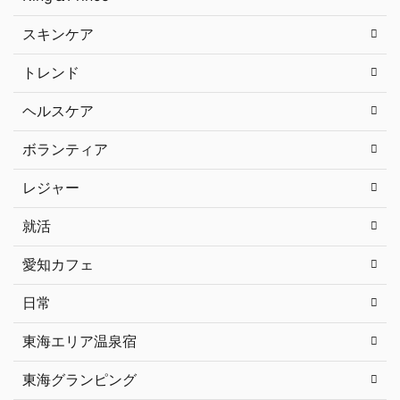
スキンケア
トレンド
ヘルスケア
ボランティア
レジャー
就活
愛知カフェ
日常
東海エリア温泉宿
東海グランピング