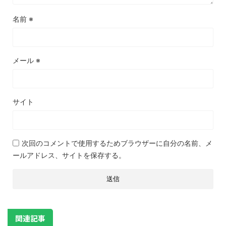
名前
※
メール
※
サイト
次回のコメントで使用するためブラウザーに自分の名前、メ
ールアドレス、サイトを保存する。
関連記事