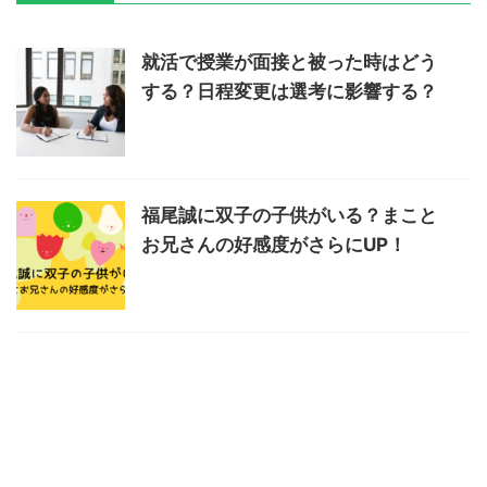
就活で授業が面接と被った時はどう
する？日程変更は選考に影響する？
福尾誠に双子の子供がいる？まこと
お兄さんの好感度がさらにUP！