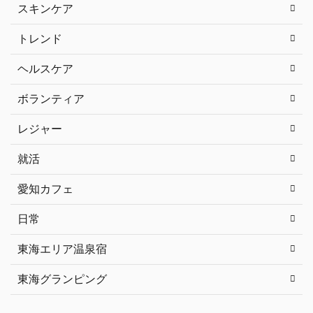
スキンケア
トレンド
ヘルスケア
ボランティア
レジャー
就活
愛知カフェ
日常
東海エリア温泉宿
東海グランピング