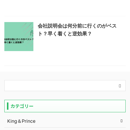
会社説明会は何分前に行くのがベス
ト？早く着くと逆効果？
カテゴリー
King＆Prince