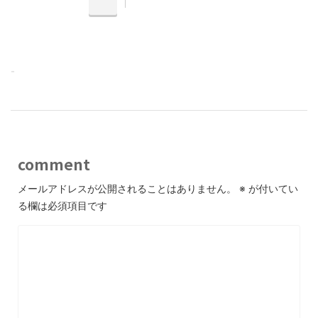
-
comment
メールアドレスが公開されることはありません。
※
が付いてい
る欄は必須項目です