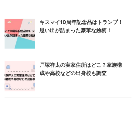
キスマイ10周年記念品はトランプ！
思い出が詰まった豪華な絵柄！
戸塚祥太の実家住所はどこ？家族構
成や高校などの出身校も調査