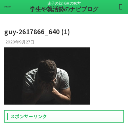
迷子の就活生の味方
学生や就活勢のナビブログ
guy-2617866_640 (1)
2020年9月27日
スポンサーリンク