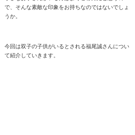
で、そんな素敵な印象をお持ちなのではないでしょ
うか。
今回は双子の子供がいるとされる福尾誠さんについ
て紹介していきます。