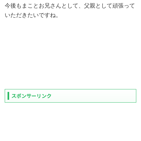
今後もまことお兄さんとして、父親として頑張って
いただきたいですね。
スポンサーリンク