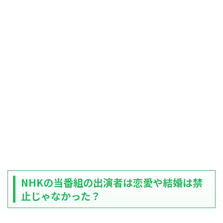
NHKの当番組の出演者は恋愛や結婚は禁
止じゃなかった？