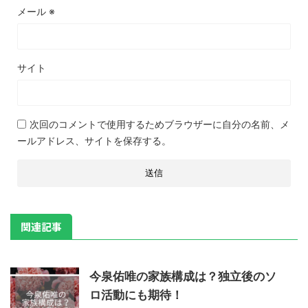
メール
※
サイト
次回のコメントで使用するためブラウザーに自分の名前、メ
ールアドレス、サイトを保存する。
関連記事
今泉佑唯の家族構成は？独立後のソ
ロ活動にも期待！