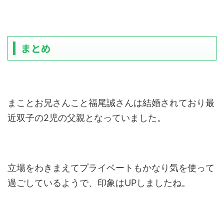
まとめ
まことお兄さんこと福尾誠さんは結婚されており最
近双子の2児の父親となっていました。
立場をわきまえてプライベートもかなり気を使って
過ごしているようで、印象はUPしましたね。