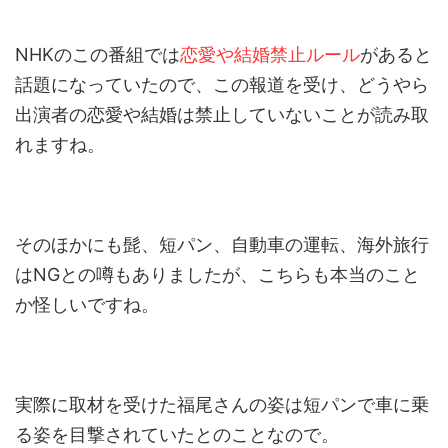
NHKのこの番組では
恋愛や結婚禁止ルール
があると
話題になっていたので、この報道を受け、どうやら
出演者の恋愛や結婚は禁止していないことが読み取
れますね。
そのほかにも髭、短パン、自動車の運転、海外旅行
はNGとの噂もありましたが、こちらも本当のこと
か怪しいですね。
実際に取材を受けた福尾さんの姿は短パンで車に乗
る姿を目撃されていたとのことなので。