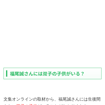
福尾誠さんには双子の子供がいる？
文集オンラインの取材から、福尾誠さんには生後間