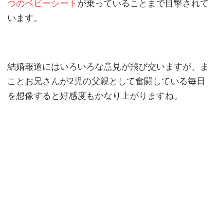
つのベビーシート
が乗っていることまで目撃されて
います。
結婚報道にはいろいろな意見が飛び交いますが、ま
ことお兄さんが2児の父親として奮闘している毎日
を想像すると好感度もかなり上がりますね。