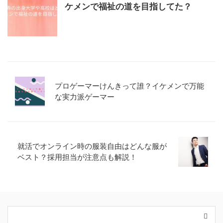
ケメンで福祉の道を目指してた？
プロゲーマーけんきって誰？イケメンで万能
な実力派ゲーマー
就活でオンライン時の服装自由はどんな服が
ベスト？採用担当が注意点も解説！