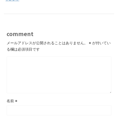
comment
メールアドレスが公開されることはありません。
※
が付いてい
る欄は必須項目です
名前
※