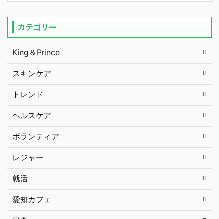
カテゴリー
King＆Prince
スキンケア
トレンド
ヘルスケア
ボランティア
レジャー
就活
愛知カフェ