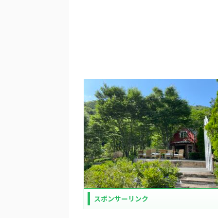
スポンサーリンク