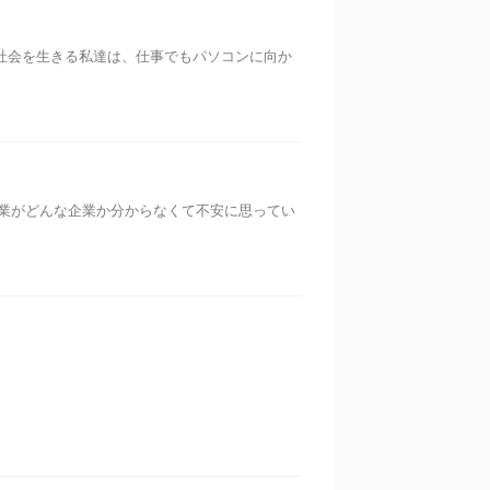
社会を生きる私達は、仕事でもパソコンに向か
業がどんな企業か分からなくて不安に思ってい