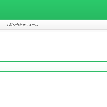
お問い合わせフォーム