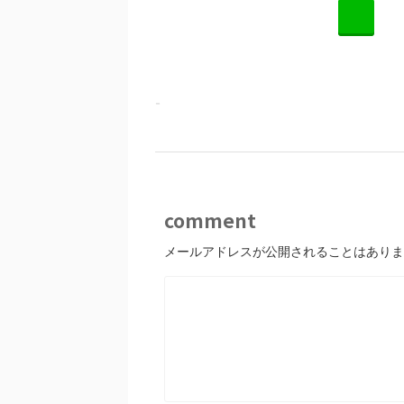
L
-
comment
メールアドレスが公開されることはありま