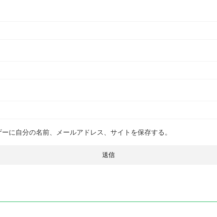
ザーに自分の名前、メールアドレス、サイトを保存する。