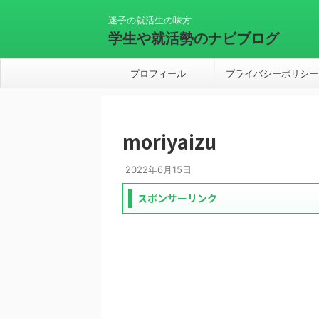
迷子の就活生の味方
学生や就活勢のナビブログ
プロフィール
プライバシーポリシー
moriyaizu
2022年6月15日
スポンサーリンク