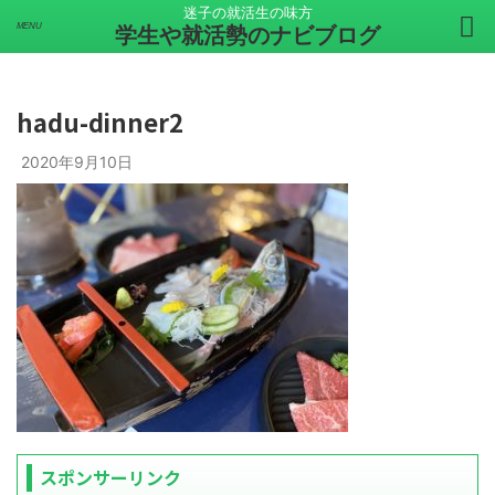
迷子の就活生の味方
学生や就活勢のナビブログ
hadu-dinner2
2020年9月10日
スポンサーリンク