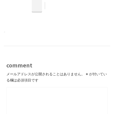
-
comment
メールアドレスが公開されることはありません。
※
が付いてい
る欄は必須項目です