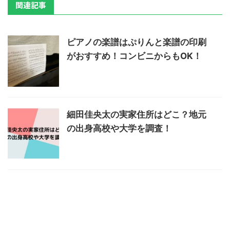
関連記事
ピアノの楽譜はぷりんと楽譜の印刷
がおすすめ！コンビニからもOK！
細田佳央太の実家住所はどこ？地元
の出身高校や大学を調査！