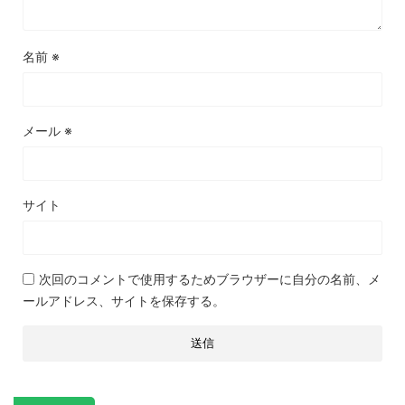
名前
※
メール
※
サイト
次回のコメントで使用するためブラウザーに自分の名前、メ
ールアドレス、サイトを保存する。