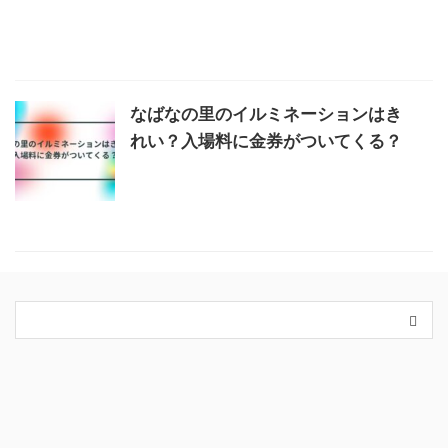
なばなの里のイルミネーションはき
れい？入場料に金券がついてくる？
カテゴリー
King＆Prince