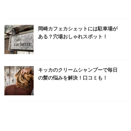
岡崎カフェカシェットには駐車場が
ある？穴場おしゃれスポット！
キッカのクリームシャンプーで毎日
の髪の悩みを解決！口コミも！