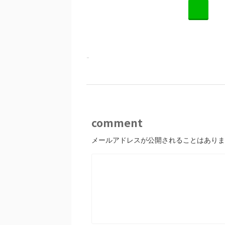
L
-
comment
メールアドレスが公開されることはありま