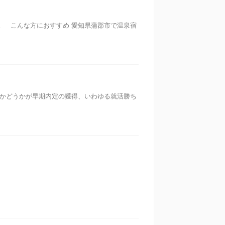
 こんな方におすすめ 愛知県蒲郡市で温泉宿
かどうかが早期内定の獲得、いわゆる就活勝ち