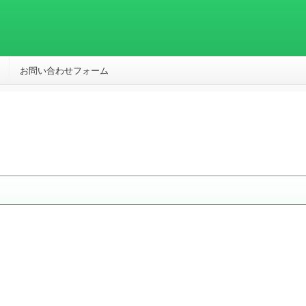
お問い合わせフォーム