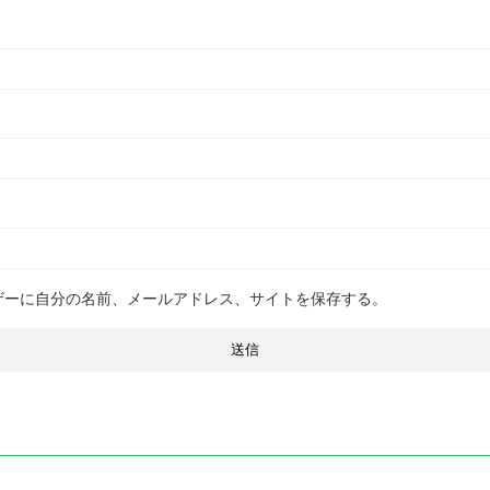
ザーに自分の名前、メールアドレス、サイトを保存する。