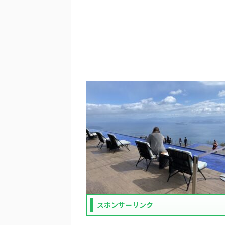
スポンサーリンク