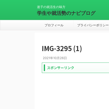
迷子の就活生の味方
学生や就活勢のナビブログ
プロフィール
プライバシーポリシー
IMG-3295 (1)
2021年10月26日
スポンサーリンク