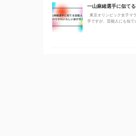
一山麻緒選手に似てる
東京オリンピック女子マラ
手ですが、芸能人にも似ている