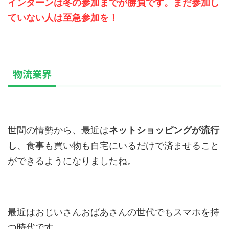
インターンは冬の参加までが勝負です。まだ参加し
ていない人は至急参加を！
物流業界
世間の情勢から、最近は
ネットショッピングが流行
し
、食事も買い物も自宅にいるだけで済ませること
ができるようになりましたね。
最近はおじいさんおばあさんの世代でもスマホを持
つ時代です。