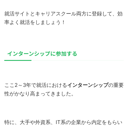
就活サイトとキャリアスクール両方に登録して、効
率よく就活をしましょう！
インターンシップに参加する
ここ2～3年で就活における
インターンシップ
の重要
性がかなり高まってきました。
特に、大手や外資系、IT系の企業から内定をもらい