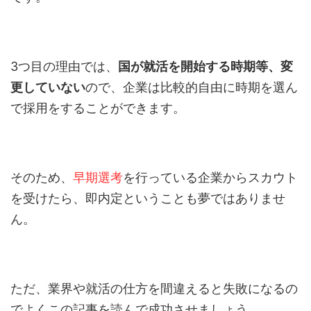
3つ目の理由では、
国が就活を開始する時期等、変
更していない
ので、企業は比較的自由に時期を選ん
で採用をすることができます。
そのため、
早期選考
を行っている企業からスカウト
を受けたら、即内定ということも夢ではありませ
ん。
ただ、業界や就活の仕方を間違えると失敗になるの
でよくこの記事を読んで成功させましょう。