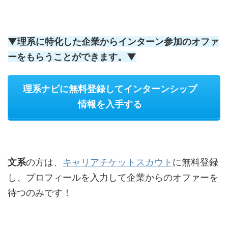
▼理系に特化した企業からインターン参加のオファ
ーをもらうことができます。▼
理系ナビに無料登録してインターンシップ
情報を入手する
文系
の方は、
キャリアチケットスカウト
に無料登録
し、プロフィールを入力して企業からのオファーを
待つのみです！