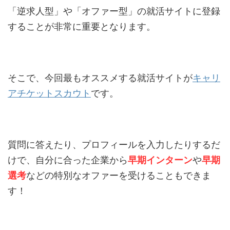
「逆求人型」や「オファー型」の就活サイトに登録
することが非常に重要となります。
そこで、今回最もオススメする就活サイトが
キャリ
アチケットスカウト
です。
質問に答えたり、プロフィールを入力したりするだ
けで、自分に合った企業から
早期インターン
や
早期
選考
などの特別なオファーを受けることもできま
す！