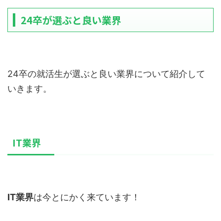
24卒が選ぶと良い業界
24卒の就活生が選ぶと良い業界について紹介して
いきます。
IT業界
IT業界
は今とにかく来ています！