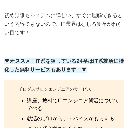
初めは誰もシステムに詳しい、すぐに理解できると
いう内容でもないので、IT業界はむしろ新卒がねら
い目です！
▼オススメ！IT系を狙っている24卒はIT系就活に特
化した無料サービスもあります！▼
イロダスサロンエンジニアのサービス
講座、教材でITエンジニア就活について
学べる
就活のプロからアドバイスがもらえる