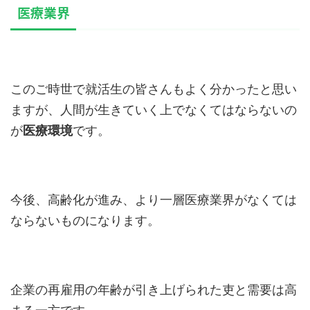
医療業界
このご時世で就活生の皆さんもよく分かったと思い
ますが、人間が生きていく上でなくてはならないの
が
医療環境
です。
今後、高齢化が進み、より一層医療業界がなくては
ならないものになります。
企業の再雇用の年齢が引き上げられた吏と需要は高