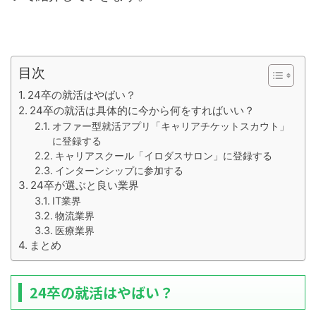
目次
24卒の就活はやばい？
24卒の就活は具体的に今から何をすればいい？
オファー型就活アプリ「キャリアチケットスカウト」
に登録する
キャリアスクール「イロダスサロン」に登録する
インターンシップに参加する
24卒が選ぶと良い業界
IT業界
物流業界
医療業界
まとめ
24卒の就活はやばい？