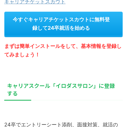
キャリアチケットスカウト
今すぐキャリアチケットスカウトに無料登
録して24卒就活を始める
まずは簡単インストールをして、基本情報を登録し
てみましょう！
キャリアスクール「イロダスサロン」に登録
する
24卒でエントリーシート添削、面接対策、就活の