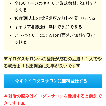
全160ページのキャリア形成教材が無料でも
らえる
10種類以上の就活講座が無料で受けられる
キャリア相談会に無料で参加できる
アドバイザーによる1on1面談が無料で受け
られる
▼イロダスサロンへの登録が成功の近道！１人でや
る就活よりも圧倒的に効率が良いです▼
今すぐイロダスサロンに無料登録する
▲就活の悩みはイロダスサロンを活用すると解決で
きます！▲