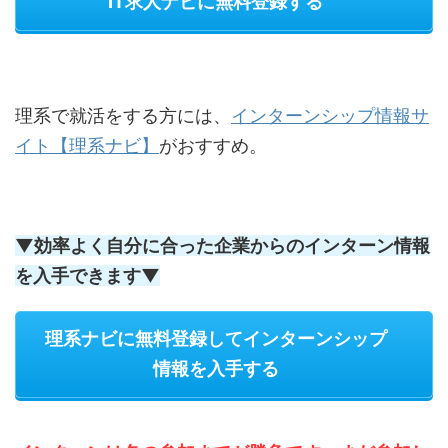
IT求人ナビに無料登録する
理系で就活をする方には、
インターンシップ情報サ
イト【理系ナビ】
がおすすめ。
▼効率よく自分に合った企業からのインターン情報
を入手できます▼
理系ナビに無料登録してインターンシップ
情報を入手する