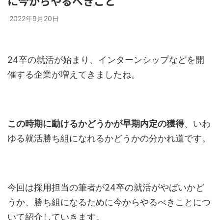
に今からやるべきこと
2022年9月20日
24卒の就活が始まり、インターンシップなどを開
催する企業が増えてきましたね。
この時期に動けるかどうかが早期内定の獲得
、いわ
ゆる就活勝ち組になれるかどうかの分かれ道です。
今回は採用担当の筆者が24卒の就活がやばいかど
うか、勝ち組になるために今からやるべきことにつ
いて紹介していきます。