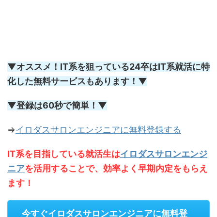
▼オススメ！IT系を狙っている24卒はIT系就活に特
化した無料サービスもあります！▼
▼登録は60秒で簡単！▼
⇒
イロダスサロンエンジニアに無料登録する
IT系を目指している就活生は
イロダスサロンエンジ
ニア
を活用することで、効率よく早期内定をもらえ
ます！
今すぐイロダスサロンエンジニアに無料登