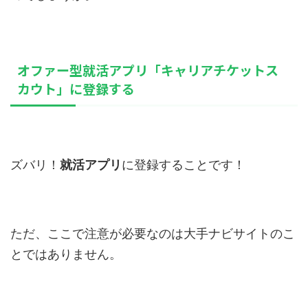
オファー型就活アプリ「キャリアチケットス
カウト」に登録する
ズバリ！
就活アプリ
に登録することです！
ただ、ここで注意が必要なのは大手ナビサイトのこ
とではありません。