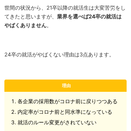
世間の状況から、21卒以降の就活生は大変苦労をし
てきたと思いますが、
業界を選べば24卒の就活は
やばくありません
。
24卒の就活がやばくない理由は3点あります。
理由
各企業の採用数がコロナ前に戻りつつある
内定率がコロナ前と同水準になっている
就活のルール変更がされていない