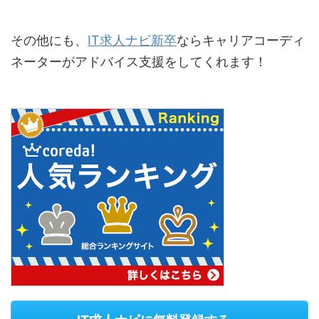
その他にも、
IT求人ナビ新卒
ならキャリアコーディ
ネーターがアドバイス支援をしてくれます！