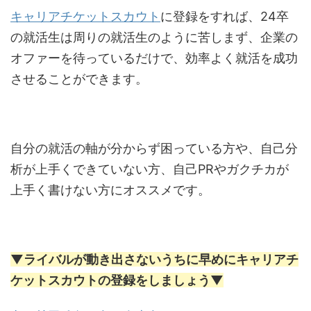
キャリアチケットスカウト
に登録をすれば、24卒
の就活生は周りの就活生のように苦しまず、企業の
オファーを待っているだけで、効率よく就活を成功
させることができます。
自分の就活の軸が分からず困っている方や、自己分
析が上手くできていない方、自己PRやガクチカが
上手く書けない方にオススメです。
▼ライバルが動き出さないうちに早めにキャリアチ
ケットスカウトの登録をしましょう▼