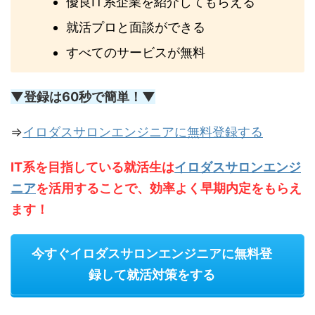
優良IT系企業を紹介してもらえる
就活プロと面談ができる
すべてのサービスが無料
▼登録は60秒で簡単！▼
⇒
イロダスサロンエンジニアに無料登録する
IT系を目指している就活生は
イロダスサロンエンジ
ニア
を活用することで、効率よく早期内定をもらえ
ます！
今すぐイロダスサロンエンジニアに無料登
録して就活対策をする