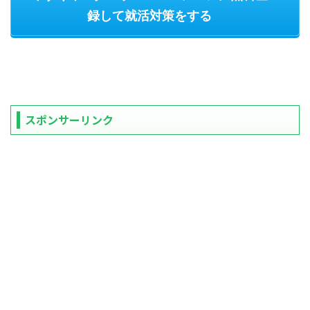
録して就活対策をする
スポンサーリンク