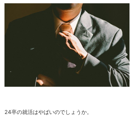
24卒の就活はやばいのでしょうか。