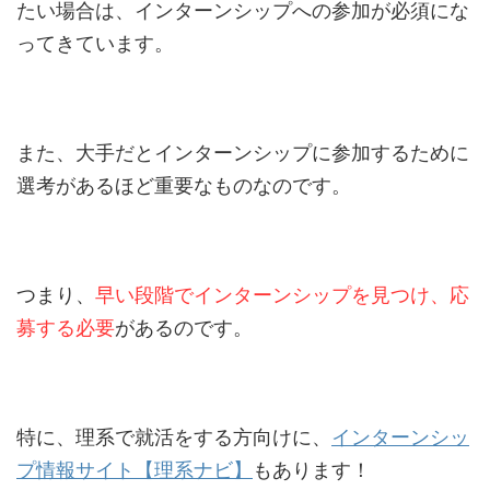
たい場合は、インターンシップへの参加が必須にな
ってきています。
また、大手だとインターンシップに参加するために
選考があるほど重要なものなのです。
つまり、
早い段階でインターンシップを見つけ、応
募する必要
があるのです。
特に、理系で就活をする方向けに、
インターンシッ
プ情報サイト【理系ナビ】
もあります！