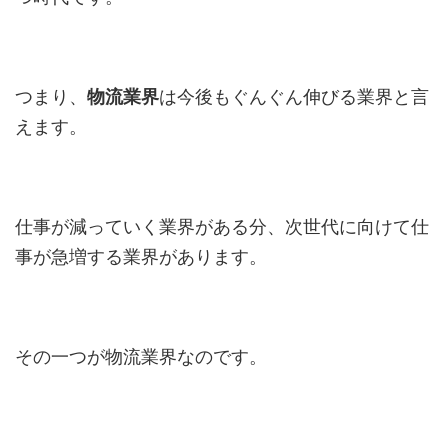
つまり、
物流業界
は今後もぐんぐん伸びる業界と言
えます。
仕事が減っていく業界がある分、次世代に向けて仕
事が急増する業界があります。
その一つが物流業界なのです。