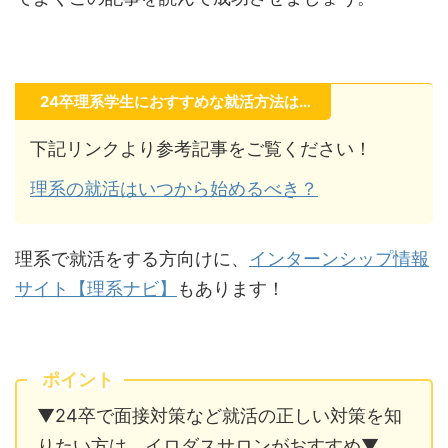
24卒理系学生におすすめな就活方法は…
下記リンクより参考記事をご覧ください！
理系の就活はいつから始めるべき？
理系で就活をする方向けに、
インターンシップ情報
サイト【理系ナビ】
もあります！
ポイント
▼24卒で面接対策など就活の正しい対策を知
りたい方は、イロダスサロンがおすすめ▼