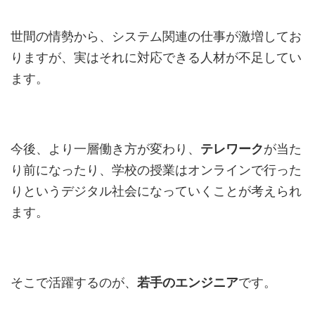
世間の情勢から、システム関連の仕事が激増してお
りますが、実はそれに対応できる人材が不足してい
ます。
今後、より一層働き方が変わり、
テレワーク
が当た
り前になったり、学校の授業はオンラインで行った
りというデジタル社会になっていくことが考えられ
ます。
そこで活躍するのが、
若手のエンジニア
です。