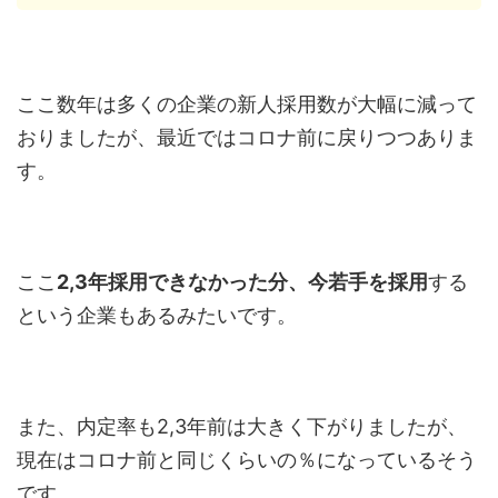
ここ数年は多くの企業の新人採用数が大幅に減って
おりましたが、最近ではコロナ前に戻りつつありま
す。
ここ
2,3年採用できなかった分、今若手を採用
する
という企業もあるみたいです。
また、内定率も2,3年前は大きく下がりましたが、
現在はコロナ前と同じくらいの％になっているそう
です。