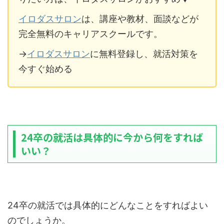
イロダスサロン
は、講座や教材、面談などが
完全無料のキャリアスクールです。
→
イロダスサロン
に無料登録し、就活対策を
今すぐ始める
24卒の就活は具体的に今から何をすれば
いい？
24卒の就活では具体的にどんなことをすればよい
のでしょうか。