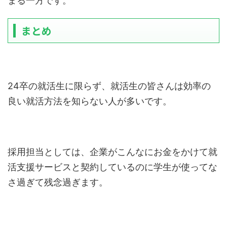
まる一方です。
まとめ
24卒の就活生に限らず、就活生の皆さんは効率の
良い就活方法を知らない人が多いです。
採用担当としては、企業がこんなにお金をかけて就
活支援サービスと契約しているのに学生が使ってな
さ過ぎて残念過ぎます。