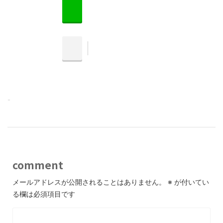
-
comment
メールアドレスが公開されることはありません。
※
が付いてい
る欄は必須項目です