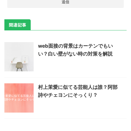
関連記事
web面接の背景はカーテンでもい
い？白い壁がない時の対策を解説
村上茉愛に似てる芸能人は誰？阿部
詩やチェヨンにそっくり？