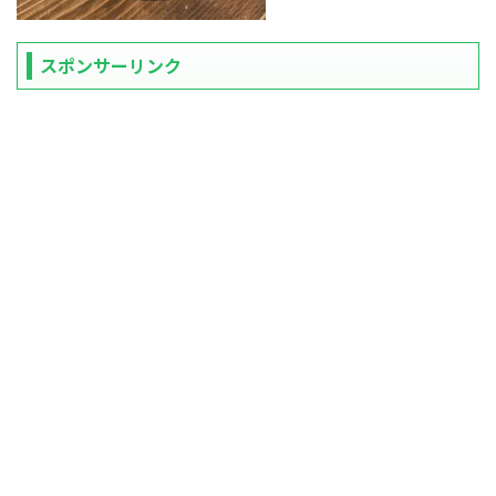
スポンサーリンク