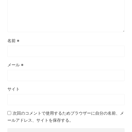
名前
※
メール
※
サイト
次回のコメントで使用するためブラウザーに自分の名前、メ
ールアドレス、サイトを保存する。