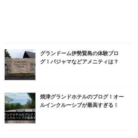
グランドーム伊勢賢島の体験ブロ
グ！パジャマなどアメニティは？
焼津グランドホテルのブログ！オー
ルインクルーシブが最高すぎる！