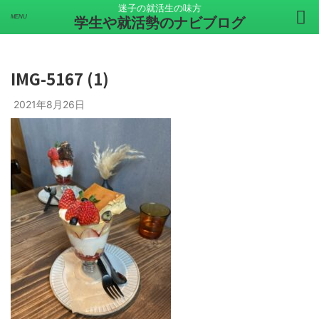
迷子の就活生の味方
学生や就活勢のナビブログ
IMG-5167 (1)
2021年8月26日