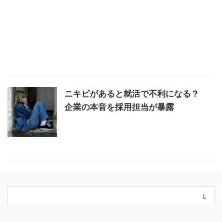
ニキビがあると就活で不利になる？
企業の本音を採用担当が暴露