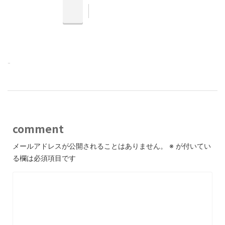
-
comment
メールアドレスが公開されることはありません。
※
が付いてい
る欄は必須項目です