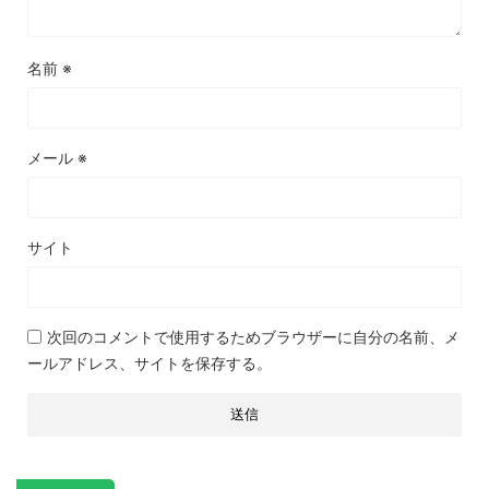
名前
※
メール
※
サイト
次回のコメントで使用するためブラウザーに自分の名前、メ
ールアドレス、サイトを保存する。