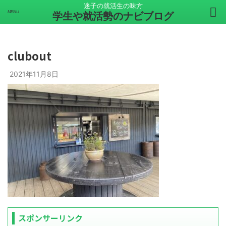
迷子の就活生の味方
学生や就活勢のナビブログ
clubout
2021年11月8日
スポンサーリンク