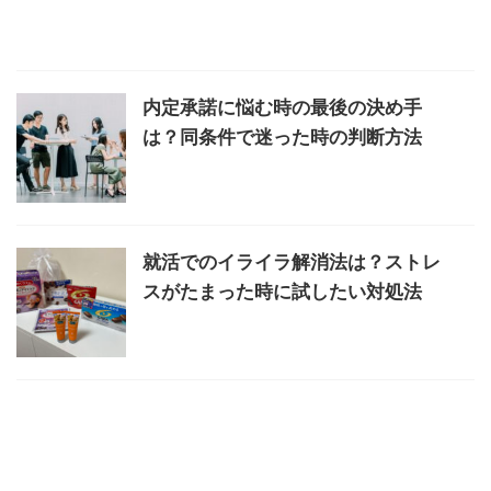
内定承諾に悩む時の最後の決め手
は？同条件で迷った時の判断方法
就活でのイライラ解消法は？ストレ
スがたまった時に試したい対処法