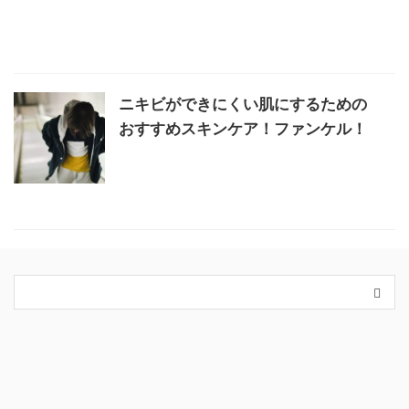
ニキビができにくい肌にするための
おすすめスキンケア！ファンケル！
カテゴリー
King＆Prince