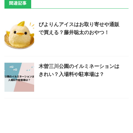
関連記事
ぴよりんアイスはお取り寄せや通販
で買える？藤井聡太のおやつ！
木曽三川公園のイルミネーションは
きれい？入場料や駐車場は？