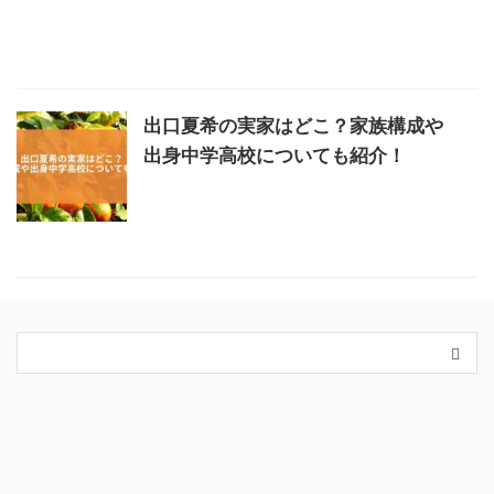
出口夏希の実家はどこ？家族構成や
出身中学高校についても紹介！
カテゴリー
King＆Prince