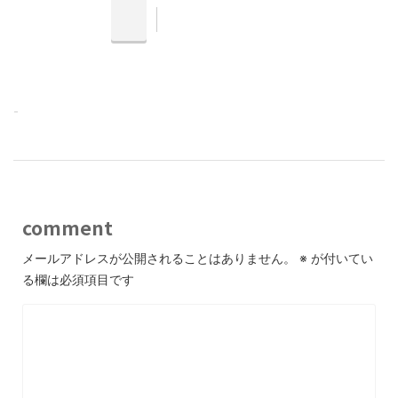
-
comment
メールアドレスが公開されることはありません。
※
が付いてい
る欄は必須項目です