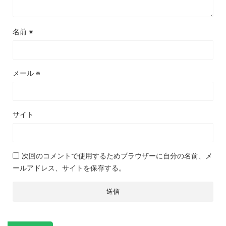
名前
※
メール
※
サイト
次回のコメントで使用するためブラウザーに自分の名前、メ
ールアドレス、サイトを保存する。