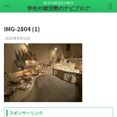
迷子の就活生の味方
学生や就活勢のナビブログ
IMG-2804 (1)
2021年9月12日
スポンサーリンク