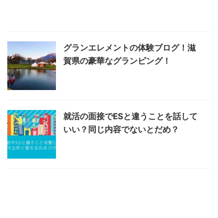
グランエレメントの体験ブログ！滋
賀県の豪華なグランピング！
就活の面接でESと違うことを話して
いい？同じ内容でないとだめ？