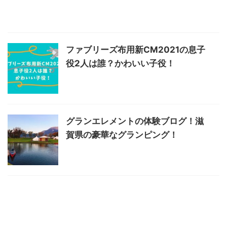
ファブリーズ布用新CM2021の息子
役2人は誰？かわいい子役！
グランエレメントの体験ブログ！滋
賀県の豪華なグランピング！