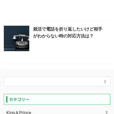
就活で電話を折り返したいけど相手
がわからない時の対応方法は？
カテゴリー
King＆Prince