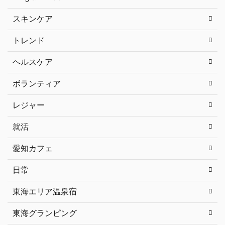
スキンケア
トレンド
ヘルスケア
ボランティア
レジャー
就活
愛知カフェ
日常
東海エリア温泉宿
東海グランピング