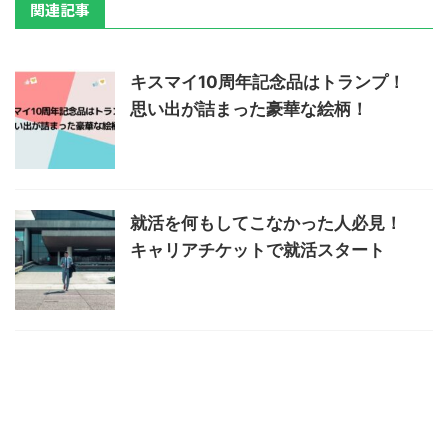
関連記事
キスマイ10周年記念品はトランプ！
思い出が詰まった豪華な絵柄！
就活を何もしてこなかった人必見！
キャリアチケットで就活スタート