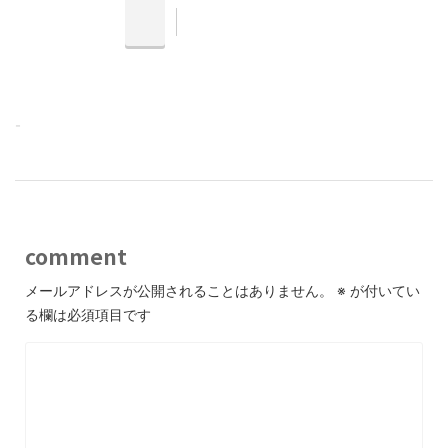
-
comment
メールアドレスが公開されることはありません。
※
が付いてい
る欄は必須項目です