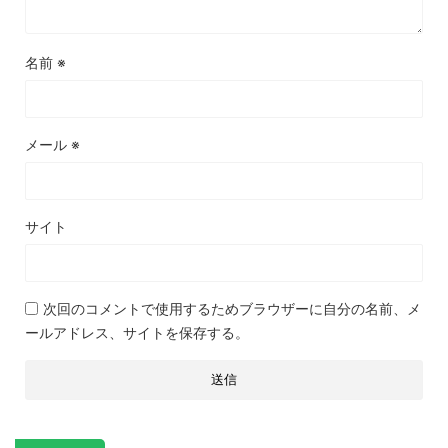
名前
※
メール
※
サイト
次回のコメントで使用するためブラウザーに自分の名前、メ
ールアドレス、サイトを保存する。