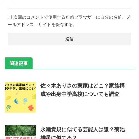
次回のコメントで使用するためブラウザーに自分の名前、メ
ールアドレス、サイトを保存する。
関連記事
佐々木ありさの実家はどこ？家族構
成や出身中学高校についても調査
永瀬貴規に似てる芸能人は誰？菊池
雄星に似てる？