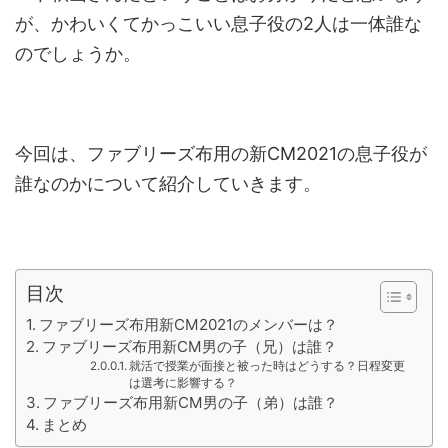
が、かわいくてかっこいい息子役の2人は一体誰な
のでしょうか。
今回は、ファブリーズ布用の新CM2021の息子役が
誰なのかについて紹介していきます。
目次
ファブリーズ布用新CM2021のメンバーは？
ファブリーズ布用新CM男の子（兄）は誰？
就活で授業が面接と被った時はどうする？日程変更
は選考に影響する？
ファブリーズ布用新CM男の子（弟）は誰？
まとめ