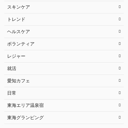
スキンケア
トレンド
ヘルスケア
ボランティア
レジャー
就活
愛知カフェ
日常
東海エリア温泉宿
東海グランピング