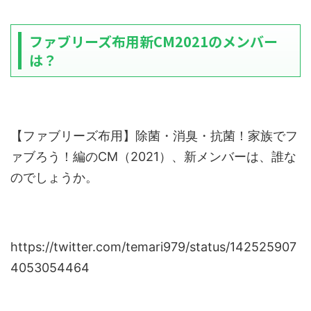
ファブリーズ布用新CM2021のメンバー
は？
【ファブリーズ布用】除菌・消臭・抗菌！家族でフ
ァブろう！編のCM（2021）、新メンバーは、誰な
のでしょうか。
https://twitter.com/temari979/status/142525907
4053054464