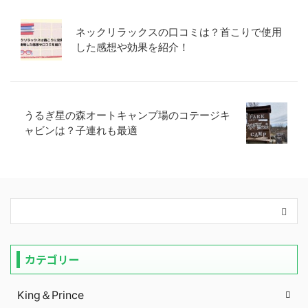
ネックリラックスの口コミは？首こりで使用
した感想や効果を紹介！
うるぎ星の森オートキャンプ場のコテージキ
ャビンは？子連れも最適
カテゴリー
King＆Prince