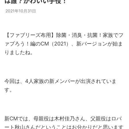
は誰？かわいい子役！
2021年10月31日
【ファブリーズ布用】除菌・消臭・抗菌！家族でフ
ァブろう！編のCM（2021）、新バージョンが始ま
りましたね。
今回は、4人家族の新メンバーが出演されていま
す。
新CMでは、母親役は木村佳乃さん、父親役はロバ
ート秋山さんだということはお分かりだと思います