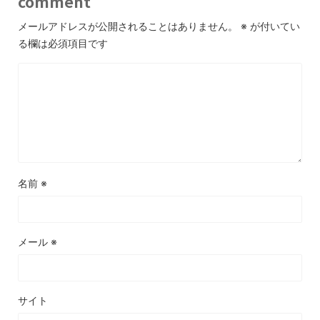
comment
メールアドレスが公開されることはありません。
※
が付いてい
る欄は必須項目です
名前
※
メール
※
サイト