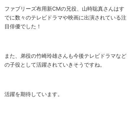
ファブリーズ布用新CMの兄役、山時聡真さんはす
でに数々のテレビドラマや映画に出演されている注
目俳優でした！
また、弟役の竹崎玲雄さんも今後テレビドラマなど
の子役として活躍されていきそうですね。
活躍を期待しています。