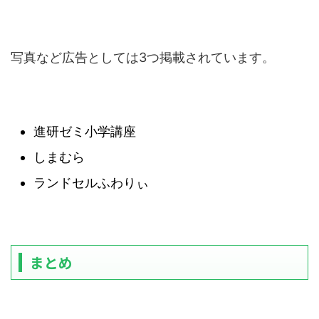
写真など広告としては3つ掲載されています。
進研ゼミ小学講座
しまむら
ランドセルふわりぃ
まとめ