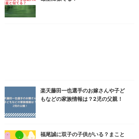
楽天藤田一也選手のお嫁さんや子ど
もなどの家族情報は？2児の父親！
福尾誠に双子の子供がいる？まこと