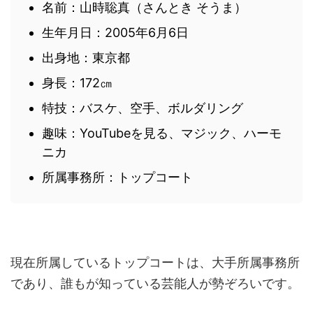
名前：山時聡真（さんとき そうま）
生年月日：2005年6月6日
出身地：東京都
身長：172㎝
特技：バスケ、空手、ボルダリング
趣味：YouTubeを見る、マジック、ハーモ
ニカ
所属事務所：トップコート
現在所属しているトップコートは、大手所属事務所
であり、誰もが知っている芸能人が勢ぞろいです。