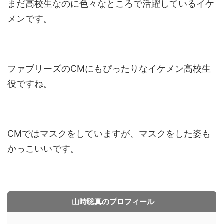
まだ高校生なのに色々なところで活躍しているイケ
メンです。
ファブリーズのCMにもぴったりなイケメン高校生
役ですね。
CMではマスクをしていますが、マスクをした姿も
かっこいいです。
山時聡真のプロフィール