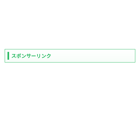
スポンサーリンク