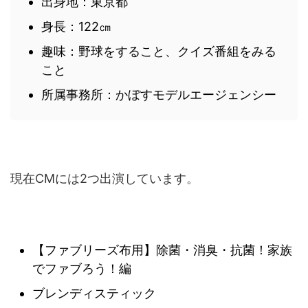
出身地：東京都
身長：122㎝
趣味：野球をすること、クイズ番組をみる
こと
所属事務所：かぼすモデルエージェンシー
現在CMには2つ出演しています。
【ファブリーズ布用】除菌・消臭・抗菌！家族
でファブろう！編
ブレンディスティック