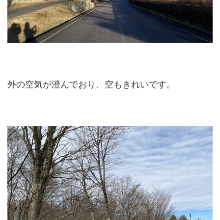
外の空気が澄んでおり、空もきれいです。