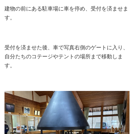
建物の前にある駐車場に車を停め、受付を済ませま
す。
受付を済ませた後、車で写真右側のゲートに入り、
自分たちのコテージやテントの場所まで移動しま
す。