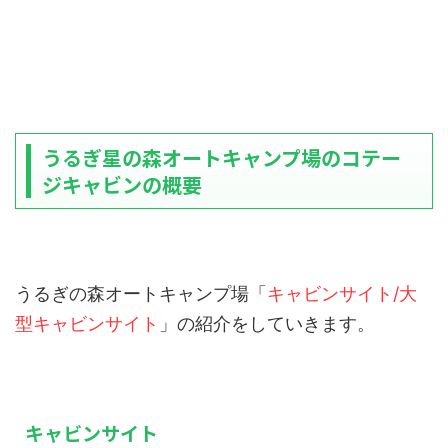
うるぎ星の森オートキャンプ場のコテー
ジキャビンの概要
うるぎの森オートキャンプ場「
キャビンサイト/大
型キャビンサイト
」の紹介をしていきます。
キャビンサイト