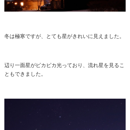
冬は極寒ですが、とても星がきれいに見えました。
辺り一面星がピカピカ光っており、流れ星を見るこ
ともできました。