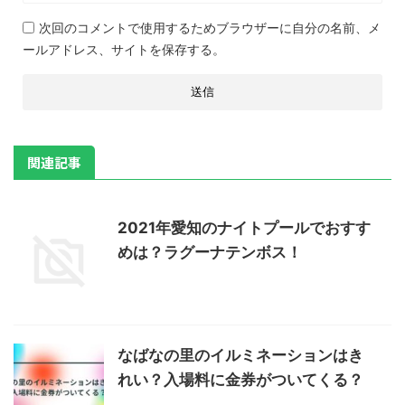
次回のコメントで使用するためブラウザーに自分の名前、メ
ールアドレス、サイトを保存する。
関連記事
2021年愛知のナイトプールでおすす
めは？ラグーナテンボス！
なばなの里のイルミネーションはき
れい？入場料に金券がついてくる？