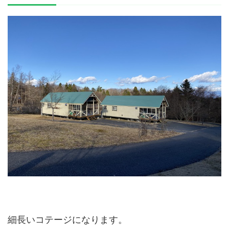
細長いコテージになります。