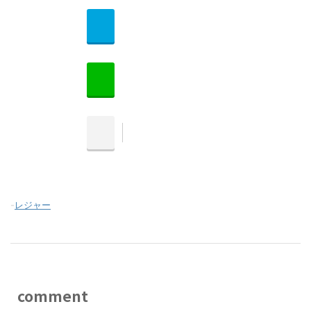
-
レジャー
comment