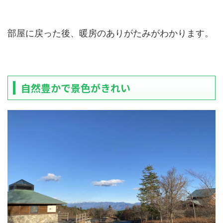
部屋に戻った後、暖房のありがたみがわかります。
自然豊かで景色がきれい