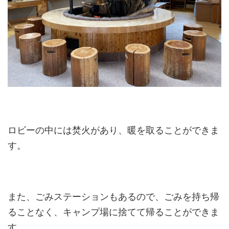
ロビーの中には焚火があり、暖を取ることができま
す。
また、ごみステーションもあるので、ごみを持ち帰
ることなく、キャンプ場に捨てて帰ることができま
す。