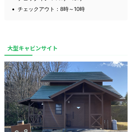
チェックアウト：8時～10時
大型キャビンサイト