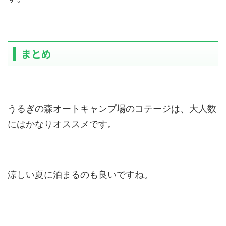
まとめ
うるぎの森オートキャンプ場のコテージは、大人数
にはかなりオススメです。
涼しい夏に泊まるのも良いですね。