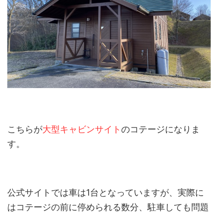
こちらが
大型キャビンサイト
のコテージになりま
す。
公式サイトでは車は1台となっていますが、実際に
はコテージの前に停められる数分、駐車しても問題