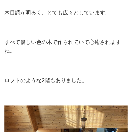
木目調が明るく、とても広々としています。
すべて優しい色の木で作られていて心癒されます
ね。
ロフトのような2階もありました。