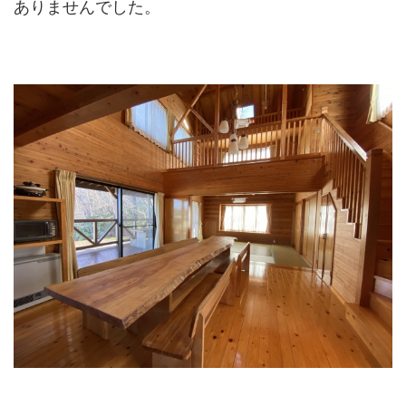
ありませんでした。