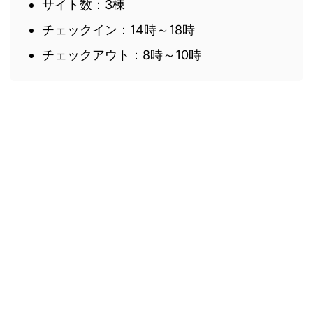
サイト数：3棟
チェックイン：14時～18時
チェックアウト：8時～10時