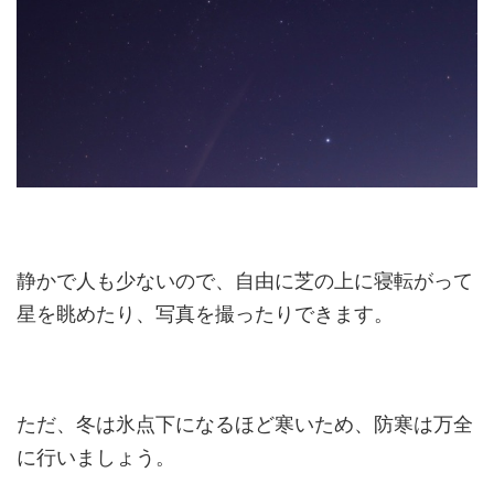
静かで人も少ないので、自由に芝の上に寝転がって
星を眺めたり、写真を撮ったりできます。
ただ、冬は氷点下になるほど寒いため、防寒は万全
に行いましょう。