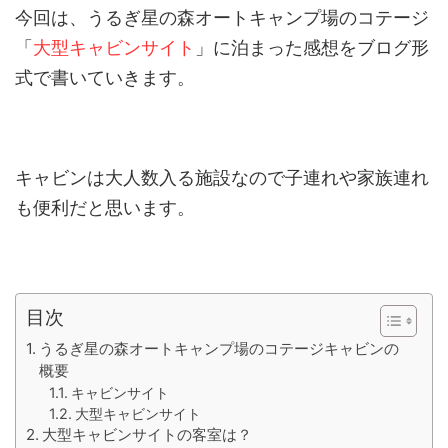
今回は、うるぎ星の森オートキャンプ場のコテージ
「
大型キャビンサイト
」に泊まった感想をブログ形
式で書いていきます。
キャビンは大人数入る施設なので子連れや家族連れ
も便利だと思います。
目次
うるぎ星の森オートキャンプ場のコテージキャビンの
概要
キャビンサイト
大型キャビンサイト
大型キャビンサイトの客室は？