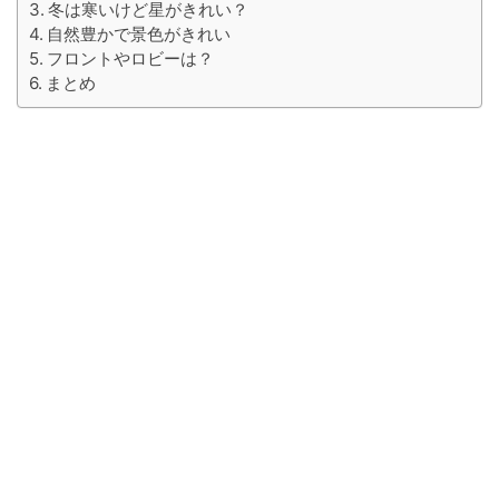
冬は寒いけど星がきれい？
自然豊かで景色がきれい
フロントやロビーは？
まとめ