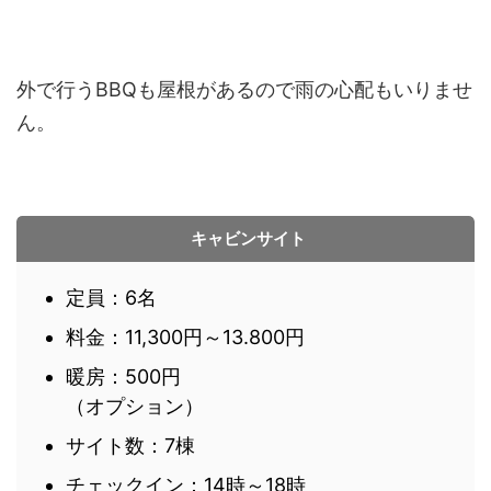
外で行うBBQも屋根があるので雨の心配もいりませ
ん。
キャビンサイト
定員：6名
料金：11,300円～13.800円
暖房：500円
（オプション）
サイト数：7棟
チェックイン：14時～18時