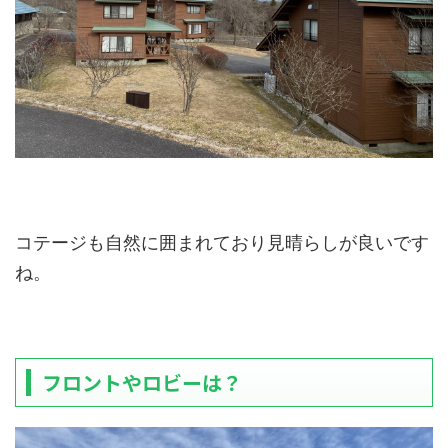
コテージも自然に囲まれており見晴らしが良いです
ね。
フロントやロビーは？