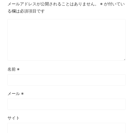
メールアドレスが公開されることはありません。
※
が付いてい
る欄は必須項目です
名前
※
メール
※
サイト