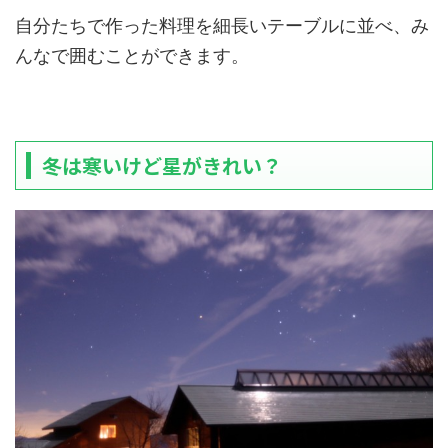
自分たちで作った料理を細長いテーブルに並べ、み
んなで囲むことができます。
冬は寒いけど星がきれい？