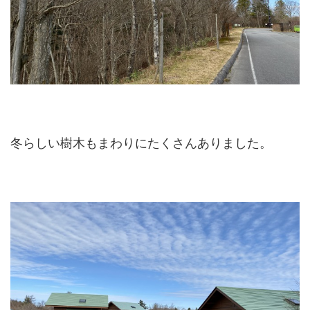
冬らしい樹木もまわりにたくさんありました。