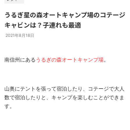
うるぎ星の森オートキャンプ場のコテージ
キャビンは？子連れも最適
2021年8月18日
南信州にある
うるぎの森オートキャンプ場
。
山奥にテントを張って宿泊したり、コテージで大人
数で宿泊したりと、キャンプを楽しむことができま
す。