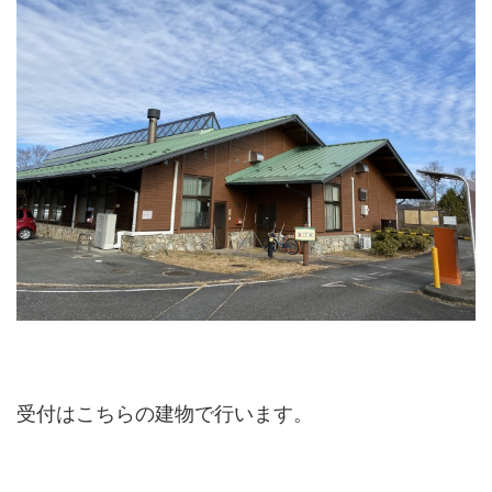
受付はこちらの建物で行います。