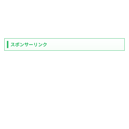
スポンサーリンク