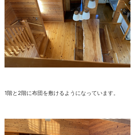
1階と2階に布団を敷けるようになっています。