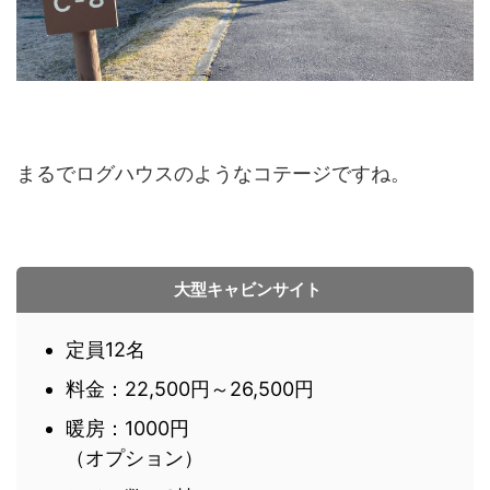
まるでログハウスのようなコテージですね。
大型キャビンサイト
定員12名
料金：22,500円～26,500円
暖房：1000円
（オプション）