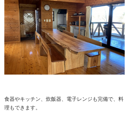
食器やキッチン、炊飯器、電子レンジも完備で、料
理もできます。