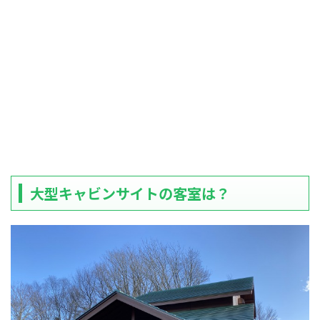
大型キャビンサイトの客室は？