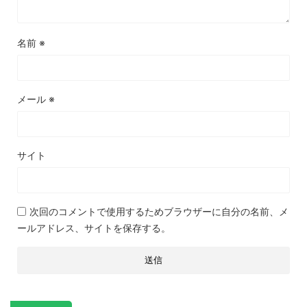
名前
※
メール
※
サイト
次回のコメントで使用するためブラウザーに自分の名前、メ
ールアドレス、サイトを保存する。