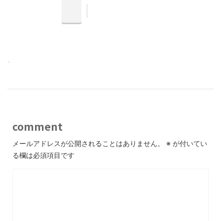
-
comment
メールアドレスが公開されることはありません。
※
が付いてい
る欄は必須項目です