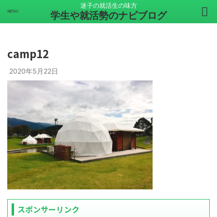
迷子の就活生の味方
学生や就活勢のナビブログ
camp12
2020年5月22日
スポンサーリンク