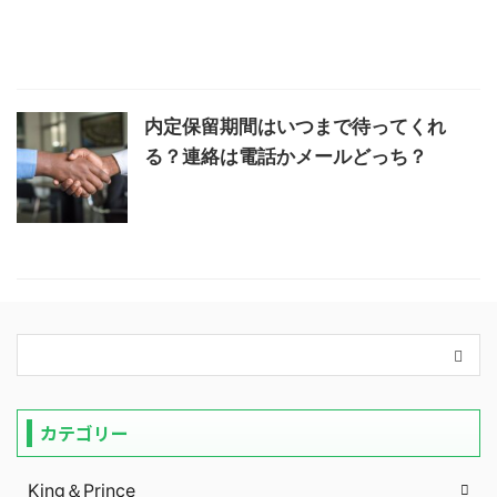
内定保留期間はいつまで待ってくれ
る？連絡は電話かメールどっち？
カテゴリー
King＆Prince