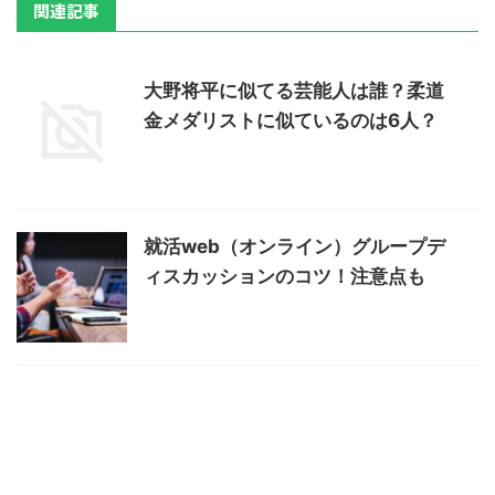
関連記事
大野将平に似てる芸能人は誰？柔道
金メダリストに似ているのは6人？
就活web（オンライン）グループデ
ィスカッションのコツ！注意点も