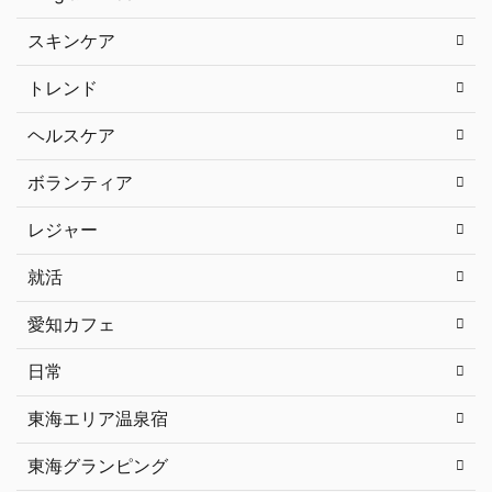
スキンケア
トレンド
ヘルスケア
ボランティア
レジャー
就活
愛知カフェ
日常
東海エリア温泉宿
東海グランピング