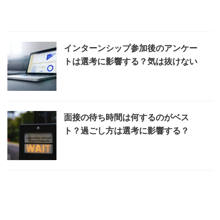
インターンシップ参加後のアンケー
トは選考に影響する？気は抜けない
面接の待ち時間は何するのがベス
ト？過ごし方は選考に影響する？