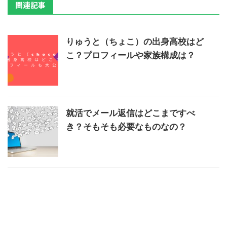
関連記事
りゅうと（ちょこ）の出身高校はど
こ？プロフィールや家族構成は？
就活でメール返信はどこまですべ
き？そもそも必要なものなの？