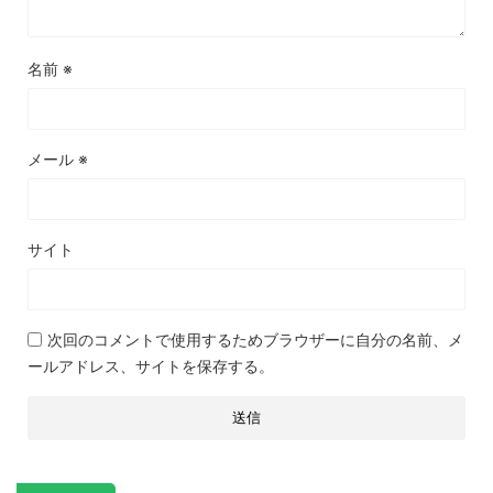
名前
※
メール
※
サイト
次回のコメントで使用するためブラウザーに自分の名前、メ
ールアドレス、サイトを保存する。