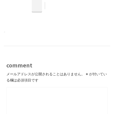
-
comment
メールアドレスが公開されることはありません。
※
が付いてい
る欄は必須項目です