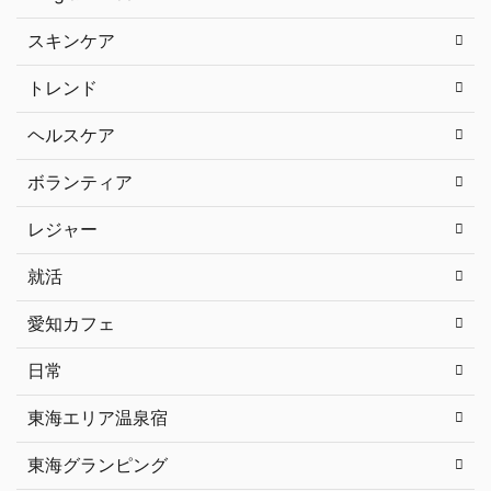
スキンケア
トレンド
ヘルスケア
ボランティア
レジャー
就活
愛知カフェ
日常
東海エリア温泉宿
東海グランピング