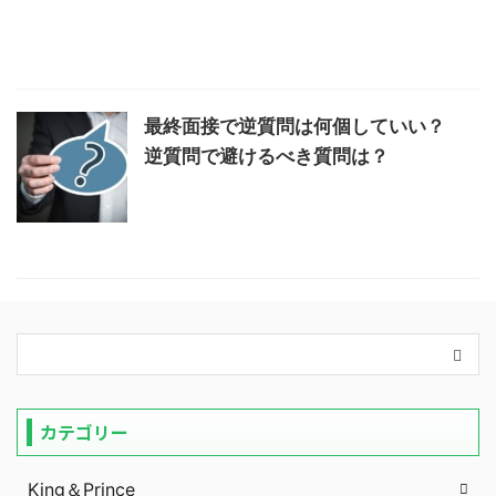
最終面接で逆質問は何個していい？
逆質問で避けるべき質問は？
カテゴリー
King＆Prince