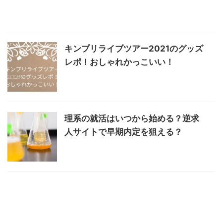
キンプリライブツアー2021のグッズ
レポ！おしゃれかっこいい！
理系の就活はいつから始める？逆求
人サイトで早期内定を狙える？