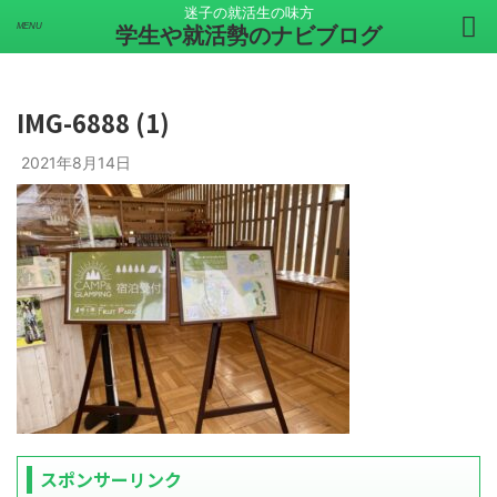
迷子の就活生の味方
学生や就活勢のナビブログ
IMG-6888 (1)
2021年8月14日
スポンサーリンク