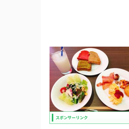
スポンサーリンク