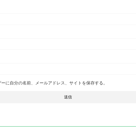
ザーに自分の名前、メールアドレス、サイトを保存する。