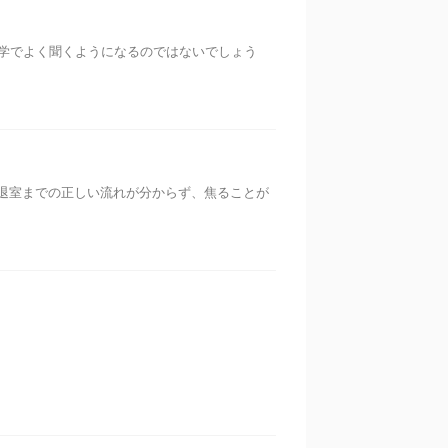
学でよく聞くようになるのではないでしょう
退室までの正しい流れが分からず、焦ることが