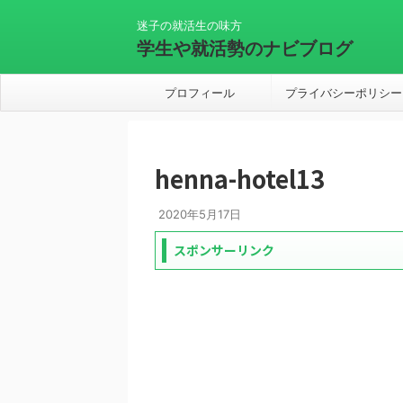
迷子の就活生の味方
学生や就活勢のナビブログ
プロフィール
プライバシーポリシー
henna-hotel13
2020年5月17日
スポンサーリンク