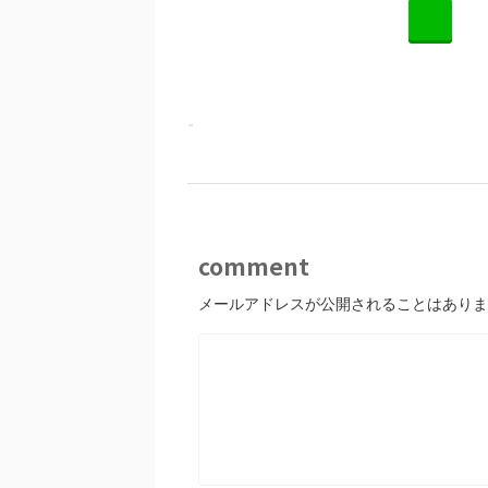
L
-
comment
メールアドレスが公開されることはありま