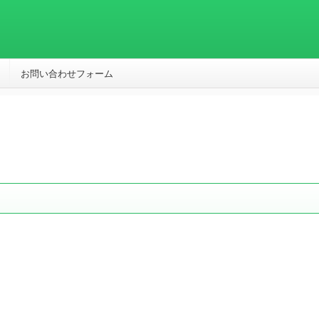
お問い合わせフォーム