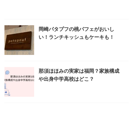
岡崎パタプフの桃パフェがおいし
い！ランチキッシュもケーキも！
那須ほほみの実家は福岡？家族構成
や出身中学高校はどこ？