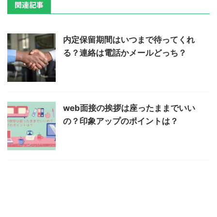
関連記事
内定保留期間はいつまで待ってくれ
る？連絡は電話かメールどっち？
web面接の挨拶は座ったままでいい
の？印象アップのポイントは？