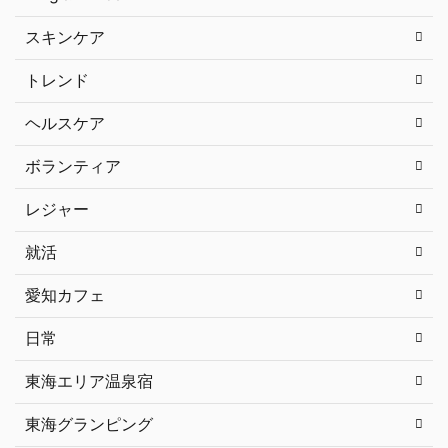
スキンケア
トレンド
ヘルスケア
ボランティア
レジャー
就活
愛知カフェ
日常
東海エリア温泉宿
東海グランピング