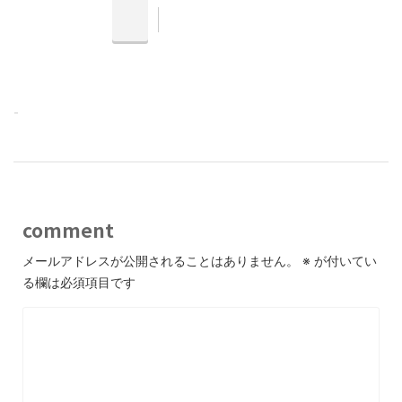
-
comment
メールアドレスが公開されることはありません。
※
が付いてい
る欄は必須項目です