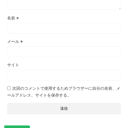
名前
※
メール
※
サイト
次回のコメントで使用するためブラウザーに自分の名前、メ
ールアドレス、サイトを保存する。