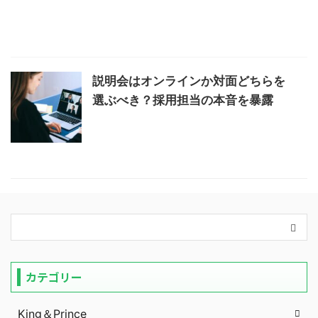
説明会はオンラインか対面どちらを
選ぶべき？採用担当の本音を暴露
カテゴリー
King＆Prince