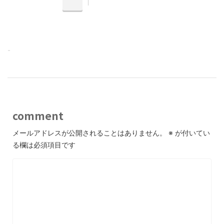
-
comment
メールアドレスが公開されることはありません。
※
が付いてい
る欄は必須項目です