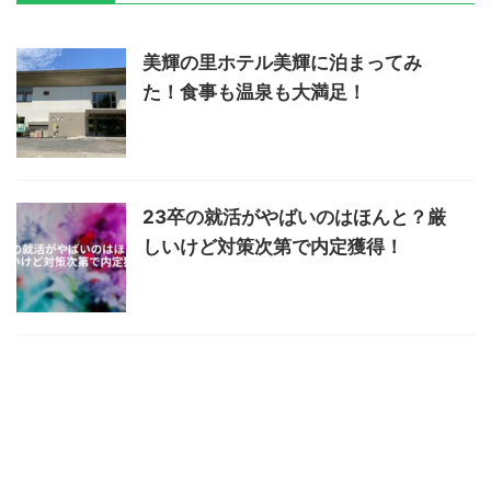
美輝の里ホテル美輝に泊まってみ
た！食事も温泉も大満足！
23卒の就活がやばいのはほんと？厳
しいけど対策次第で内定獲得！