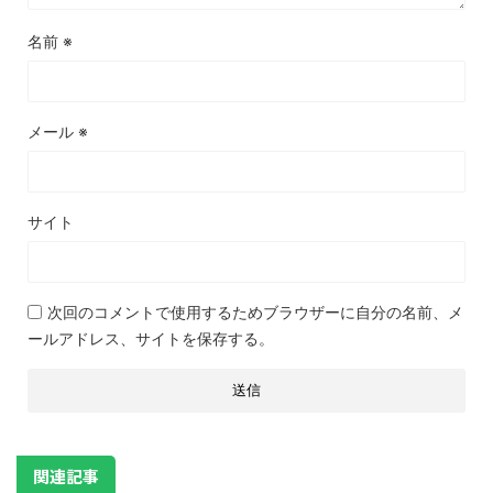
名前
※
メール
※
サイト
次回のコメントで使用するためブラウザーに自分の名前、メ
ールアドレス、サイトを保存する。
関連記事