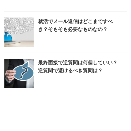
就活でメール返信はどこまですべ
き？そもそも必要なものなの？
最終面接で逆質問は何個していい？
逆質問で避けるべき質問は？