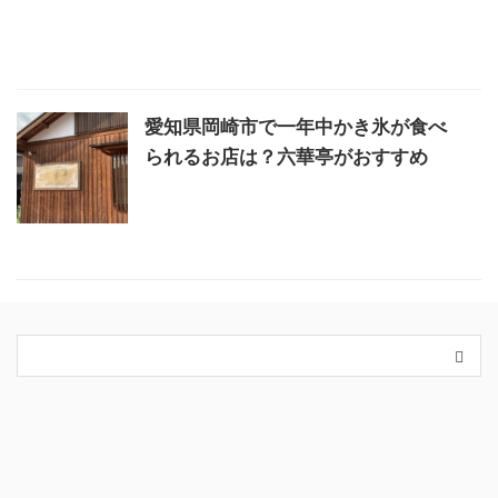
愛知県岡崎市で一年中かき氷が食べ
られるお店は？六華亭がおすすめ
カテゴリー
King＆Prince