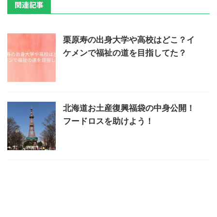
関連記事
栗原寿の出身大学や高校はどこ？イ
ケメンで福祉の道を目指してた？
北海道お土産復興福袋の中身公開！
フードロスを助けよう！