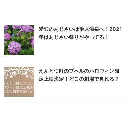
愛知のあじさいは形原温泉へ！2021
年はあじさい祭りがやってる！
えんとつ町のプペルのハロウィン限
定上映決定！どこの劇場で見れる？