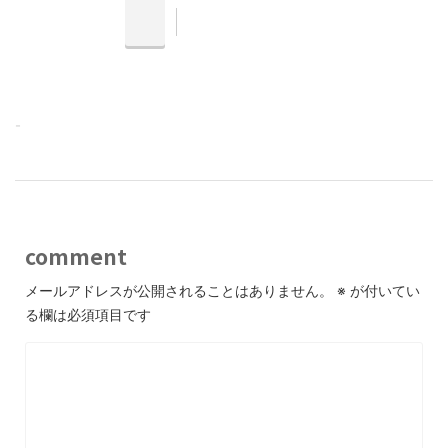
-
comment
メールアドレスが公開されることはありません。
※
が付いてい
る欄は必須項目です