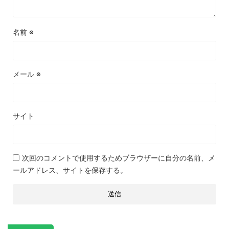
名前
※
メール
※
サイト
次回のコメントで使用するためブラウザーに自分の名前、メ
ールアドレス、サイトを保存する。