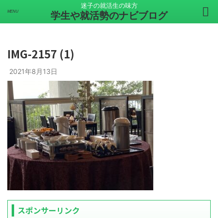
迷子の就活生の味方
学生や就活勢のナビブログ
IMG-2157 (1)
2021年8月13日
スポンサーリンク