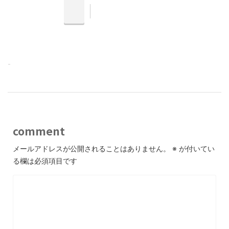
-
comment
メールアドレスが公開されることはありません。
※
が付いてい
る欄は必須項目です