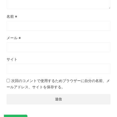
名前
※
メール
※
サイト
次回のコメントで使用するためブラウザーに自分の名前、メ
ールアドレス、サイトを保存する。