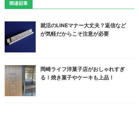
関連記事
就活のLINEマナー大丈夫？返信など
が気軽だからこそ注意が必要
岡崎ライフ洋菓子店がおしゃれすぎ
る！焼き菓子やケーキも上品！