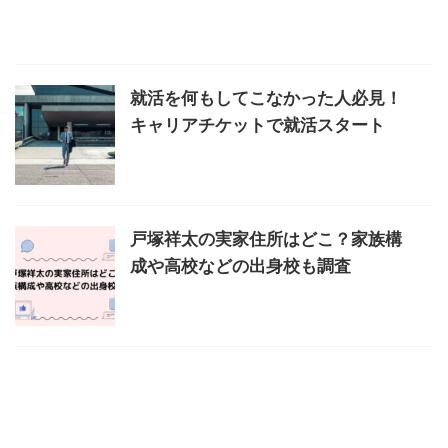
就活を何もしてこなかった人必見！
キャリアチケットで就活スタート
戸塚祥太の実家住所はどこ？家族構
成や高校などの出身校も調査