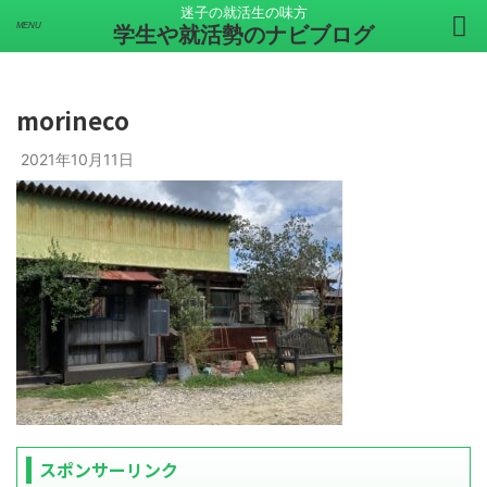
迷子の就活生の味方
学生や就活勢のナビブログ
morineco
2021年10月11日
スポンサーリンク