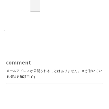
-
comment
メールアドレスが公開されることはありません。
※
が付いてい
る欄は必須項目です