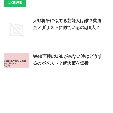
関連記事
大野将平に似てる芸能人は誰？柔道
金メダリストに似ているのは6人？
Web面接のURLが来ない時はどうす
るのがベスト？解決策を伝授