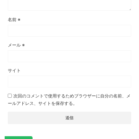
名前
※
メール
※
サイト
次回のコメントで使用するためブラウザーに自分の名前、メ
ールアドレス、サイトを保存する。