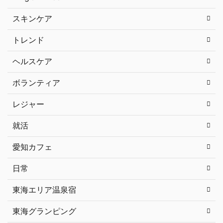
スキンケア
トレンド
ヘルスケア
ボランティア
レジャー
就活
愛知カフェ
日常
東海エリア温泉宿
東海グランピング