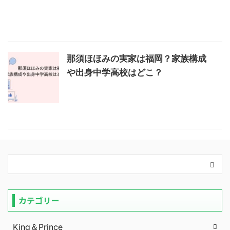
那須ほほみの実家は福岡？家族構成
や出身中学高校はどこ？
カテゴリー
King＆Prince