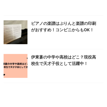
ピアノの楽譜はぷりんと楽譜の印刷
がおすすめ！コンビニからもOK！
伊東蒼の中学や高校はどこ？現役高
校生で天才子役として活躍中！