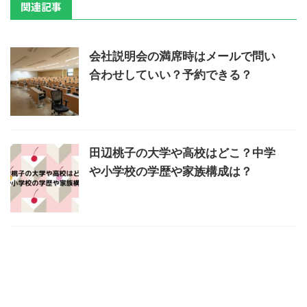
関連記事
会社説明会の満席時はメールで問い
合わせしていい？予約できる？
田辺桃子の大学や高校はどこ？中学
や小学校の学歴や家族構成は？