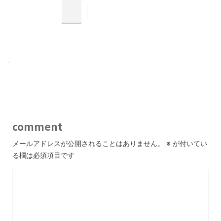
-
comment
メールアドレスが公開されることはありません。
※
が付いてい
る欄は必須項目です