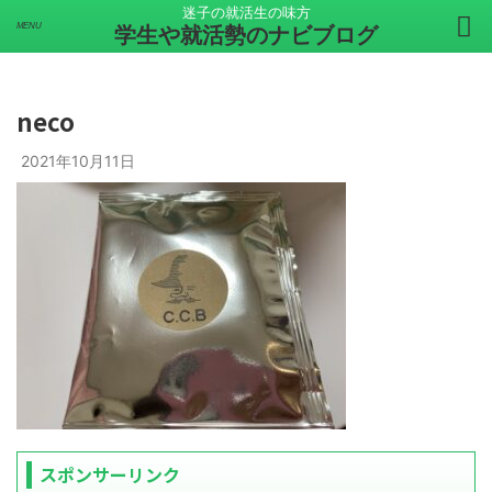
迷子の就活生の味方
学生や就活勢のナビブログ
neco
2021年10月11日
スポンサーリンク