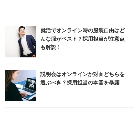
就活でオンライン時の服装自由はど
んな服がベスト？採用担当が注意点
も解説！
説明会はオンラインか対面どちらを
選ぶべき？採用担当の本音を暴露