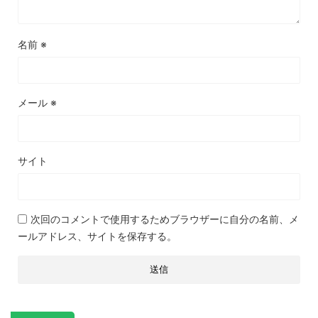
名前
※
メール
※
サイト
次回のコメントで使用するためブラウザーに自分の名前、メ
ールアドレス、サイトを保存する。