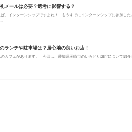
礼メールは必要？選考に影響する？
ば、インターンシップですよね！ もうすでにインターンシップに参加した
..
のランチや駐車場は？居心地の良いお店！
のカフェがあります。 今回は、愛知県岡崎市のいろどり珈琲について紹介