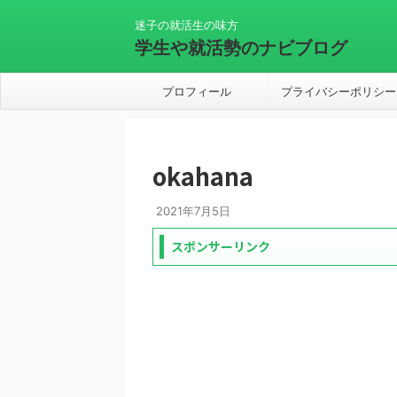
迷子の就活生の味方
学生や就活勢のナビブログ
プロフィール
プライバシーポリシー
okahana
2021年7月5日
スポンサーリンク