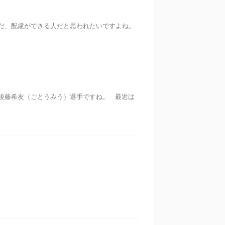
だ、配慮ができる人だと思われたいですよね。
後藤希友（ごとうみう）選手ですね。 最近は