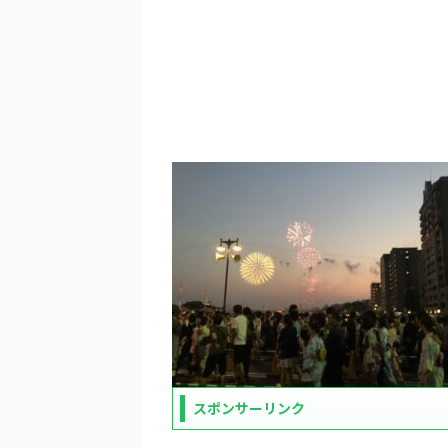
スポンサーリンク