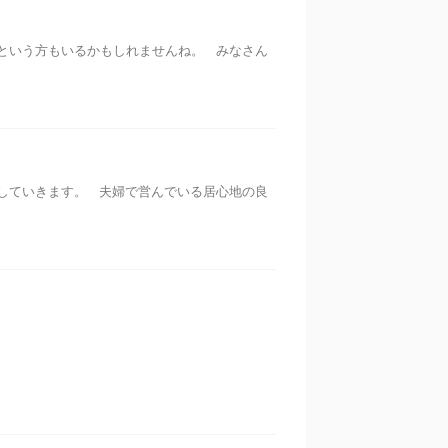
という方もいるかもしれませんね。 みなさん
していきます。 夫婦で営んでいる居心地の良