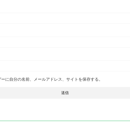
ザーに自分の名前、メールアドレス、サイトを保存する。