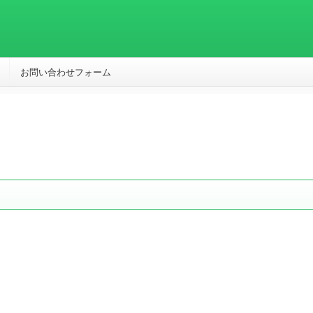
お問い合わせフォーム