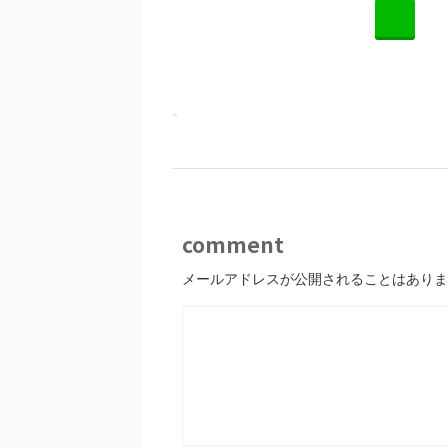
L
-
comment
メールアドレスが公開されることはありま