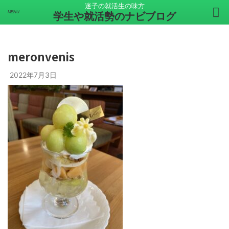
迷子の就活生の味方
学生や就活勢のナビブログ
meronvenis
2022年7月3日