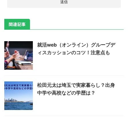
関連記事
就活web（オンライン）グループデ
ィスカッションのコツ！注意点も
松田元太は埼玉で実家暮らし？出身
中学や高校などの学歴は？