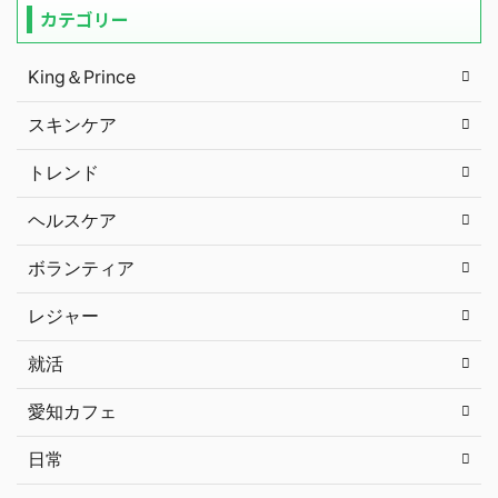
カテゴリー
King＆Prince
スキンケア
トレンド
ヘルスケア
ボランティア
レジャー
就活
愛知カフェ
日常