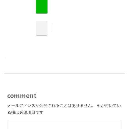
-
comment
メールアドレスが公開されることはありません。
※
が付いてい
る欄は必須項目です