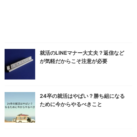
就活のLINEマナー大丈夫？返信など
が気軽だからこそ注意が必要
24卒の就活はやばい？勝ち組になる
ために今からやるべきこと