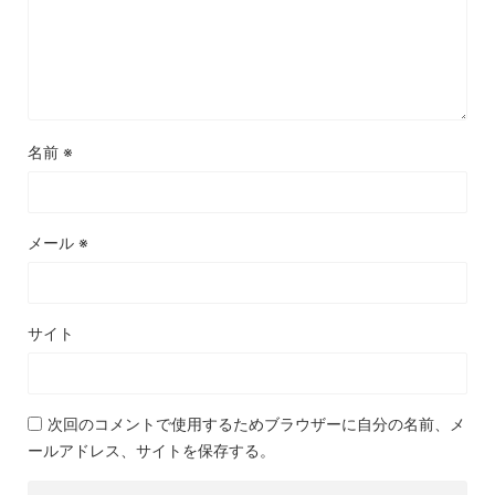
名前
※
メール
※
サイト
次回のコメントで使用するためブラウザーに自分の名前、メ
ールアドレス、サイトを保存する。