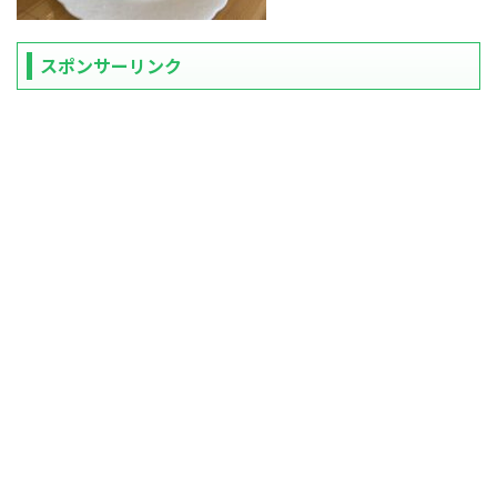
スポンサーリンク