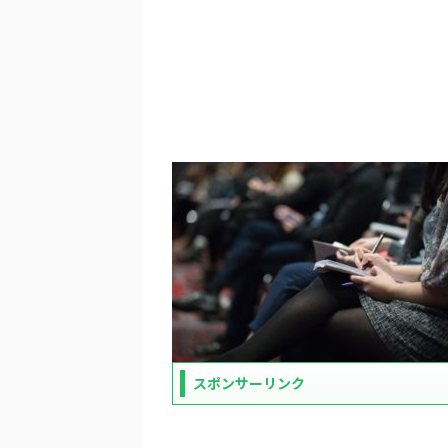
スポンサーリンク