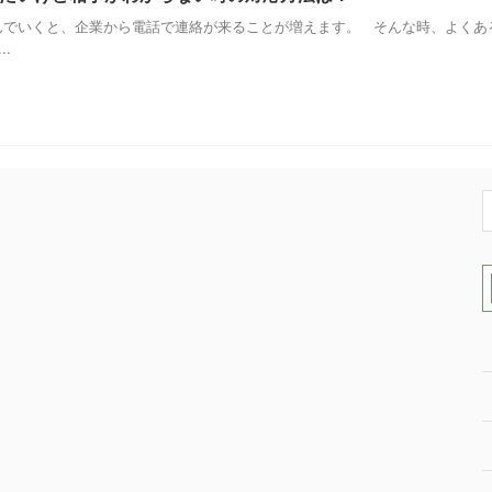
でいくと、企業から電話で連絡が来ることが増えます。 そんな時、よくあ
.