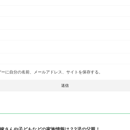
ザーに自分の名前、メールアドレス、サイトを保存する。
嫁さんや子どもなどの家族情報は？2児の父親！