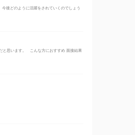
、今後どのように活躍をされていくのでしょう
と思います。 こんな方におすすめ 面接結果