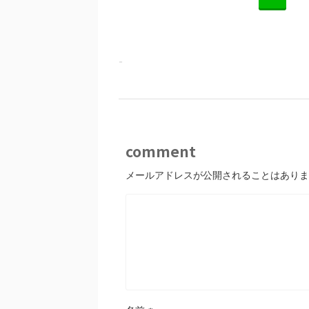
-
comment
メールアドレスが公開されることはありま