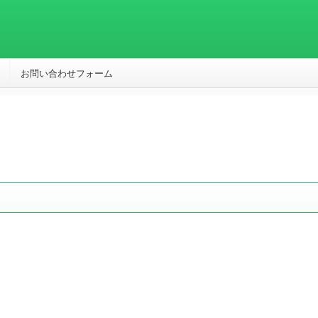
お問い合わせフォーム