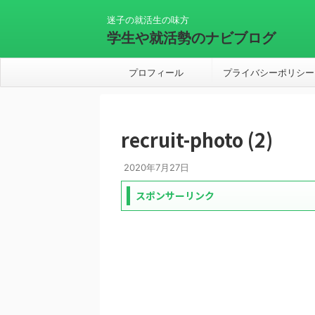
迷子の就活生の味方
学生や就活勢のナビブログ
プロフィール
プライバシーポリシー
recruit-photo (2)
2020年7月27日
スポンサーリンク