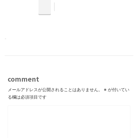
-
comment
メールアドレスが公開されることはありません。
※
が付いてい
る欄は必須項目です