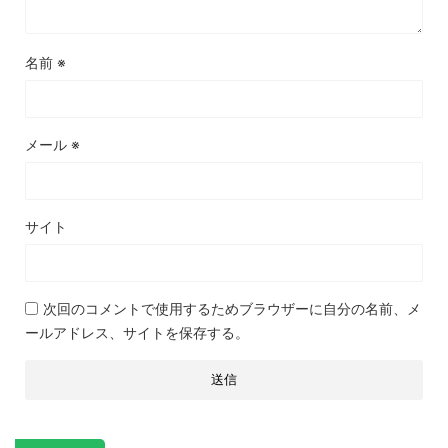
名前
※
メール
※
サイト
次回のコメントで使用するためブラウザーに自分の名前、メ
ールアドレス、サイトを保存する。