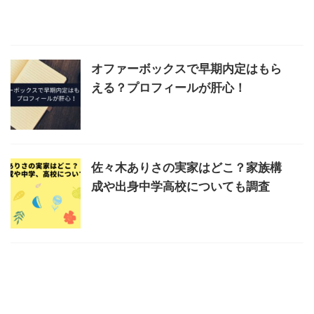
オファーボックスで早期内定はもら
える？プロフィールが肝心！
佐々木ありさの実家はどこ？家族構
成や出身中学高校についても調査