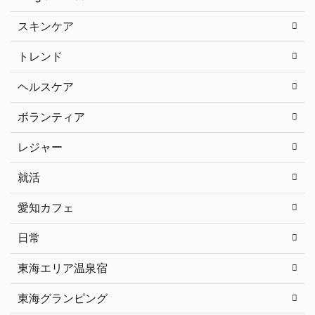
スキンケア
トレンド
ヘルスケア
ボランティア
レジャー
就活
愛知カフェ
日常
東海エリア温泉宿
東海グランピング