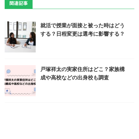
関連記事
就活で授業が面接と被った時はどう
する？日程変更は選考に影響する？
戸塚祥太の実家住所はどこ？家族構
成や高校などの出身校も調査