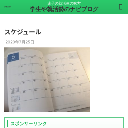
迷子の就活生の味方
学生や就活勢のナビブログ
スケジュール
2020年7月25日
スポンサーリンク