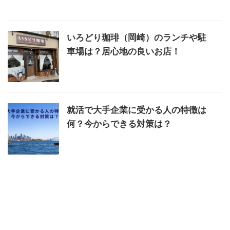
いろどり珈琲（岡崎）のランチや駐
車場は？居心地の良いお店！
就活で大手企業に受かる人の特徴は
何？今からできる対策は？