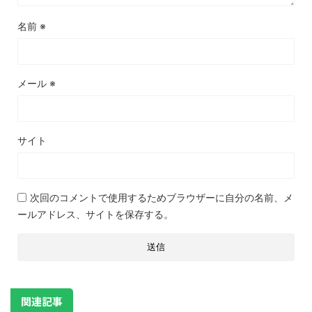
名前
※
メール
※
サイト
次回のコメントで使用するためブラウザーに自分の名前、メ
ールアドレス、サイトを保存する。
関連記事