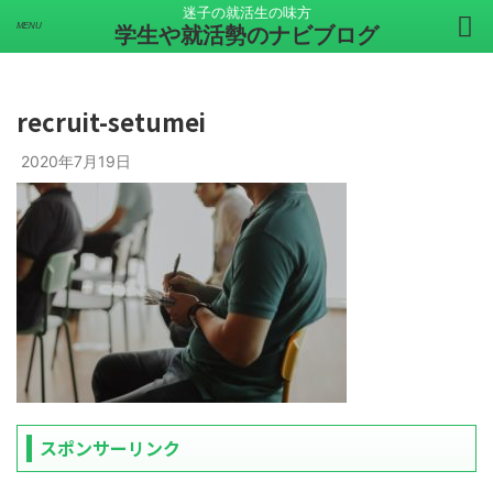
迷子の就活生の味方
学生や就活勢のナビブログ
recruit-setumei
2020年7月19日
スポンサーリンク