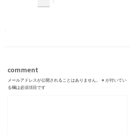
-
comment
メールアドレスが公開されることはありません。
※
が付いてい
る欄は必須項目です