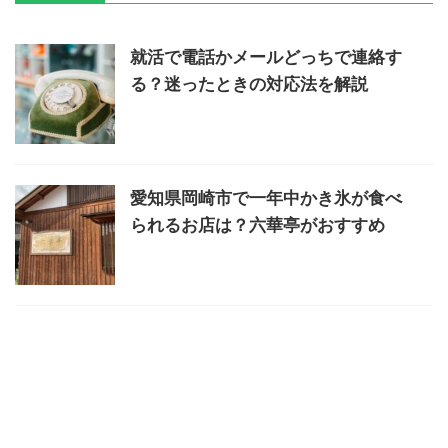
就活で電話かメールどっちで連絡す
る？迷ったときの対応法を解説
愛知県岡崎市で一年中かき氷が食べ
られるお店は？六華亭がおすすめ