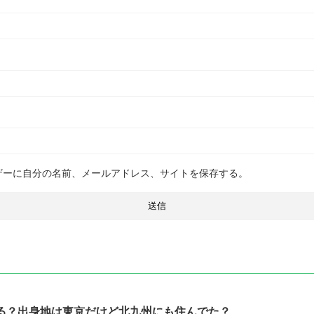
ザーに自分の名前、メールアドレス、サイトを保存する。
る？出身地は東京だけど北九州にも住んでた？