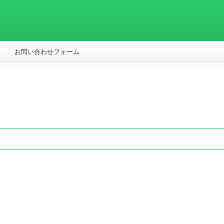
お問い合わせフォーム