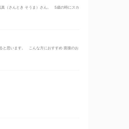
聡真（さんとき そうま）さん。 5歳の時にスカ
ると思います。 こんな方におすすめ 面接のお