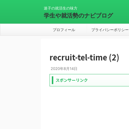
迷子の就活生の味方
学生や就活勢のナビブログ
プロフィール
プライバシーポリシー
recruit-tel-time (2)
2020年8月14日
スポンサーリンク