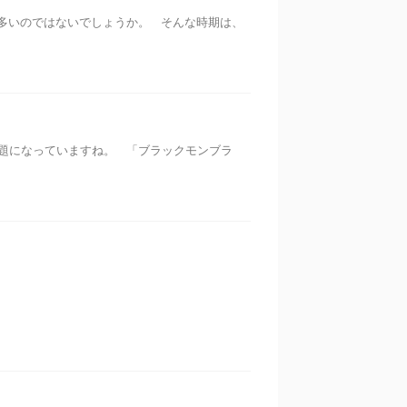
多いのではないでしょうか。 そんな時期は、
題になっていますね。 「ブラックモンブラ