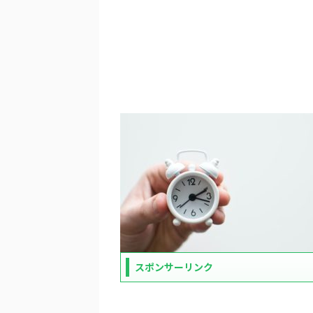
スポンサーリンク