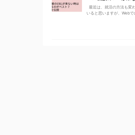
最近は、就活の方法も変わ
いると思いますが、Webでの