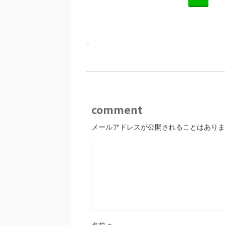
-
comment
メールアドレスが公開されることはありま