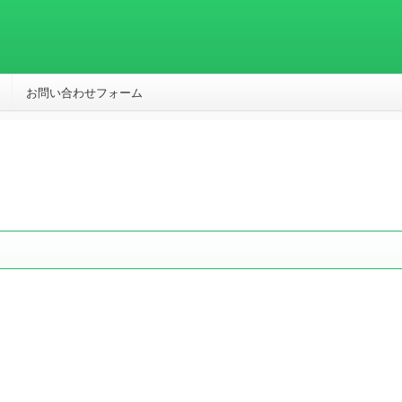
お問い合わせフォーム