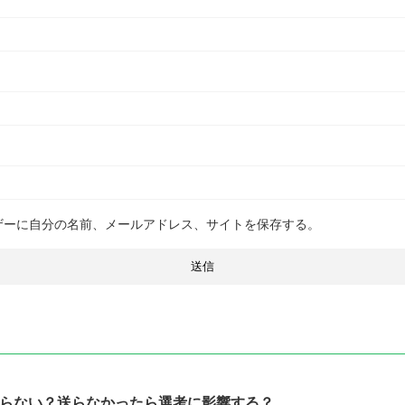
ザーに自分の名前、メールアドレス、サイトを保存する。
らない？送らなかったら選考に影響する？