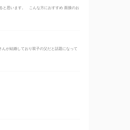
ると思います。 こんな方におすすめ 面接のお
さんが結婚しており双子の父だと話題になって