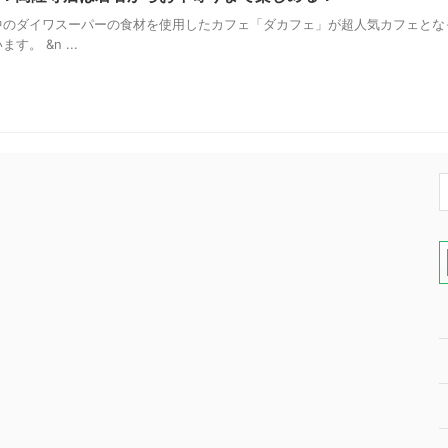
のダイワスーパーの食材を使用したカフェ「ダカフェ」が超人気カフェとな
。 &n ...