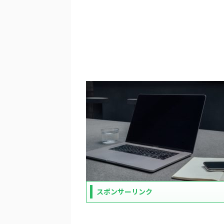
スポンサーリンク