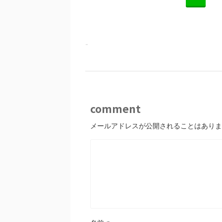
-
comment
メールアドレスが公開されることはありま