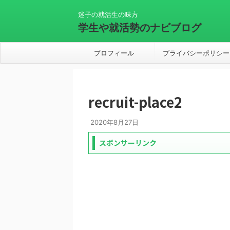
迷子の就活生の味方
学生や就活勢のナビブログ
プロフィール
プライバシーポリシー
recruit-place2
2020年8月27日
スポンサーリンク