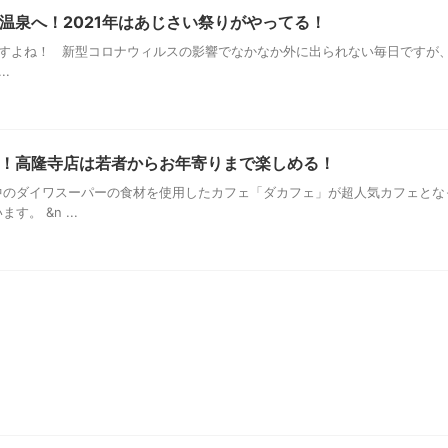
温泉へ！2021年はあじさい祭りがやってる！
すよね！ 新型コロナウィルスの影響でなかなか外に出られない毎日ですが
.
！高隆寺店は若者からお年寄りまで楽しめる！
のダイワスーパーの食材を使用したカフェ「ダカフェ」が超人気カフェとな
。 &n ...