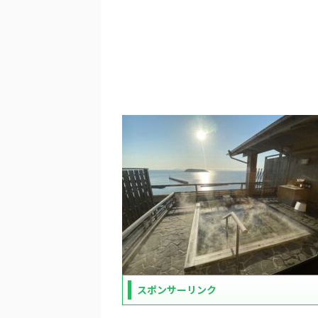
スポンサーリンク