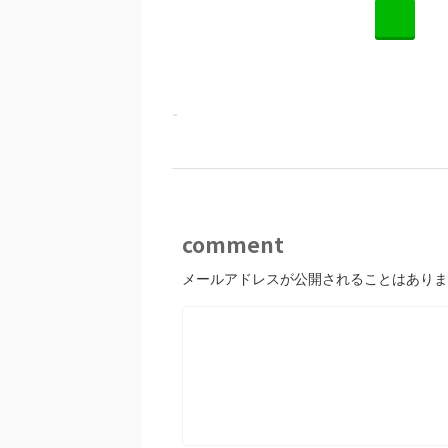
L
-
comment
メールアドレスが公開されることはありま