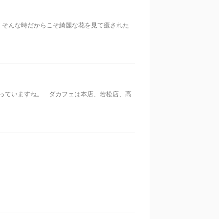
、そんな時だからこそ綺麗な花を見て癒された
っていますね。 ダカフェは本店、若松店、高