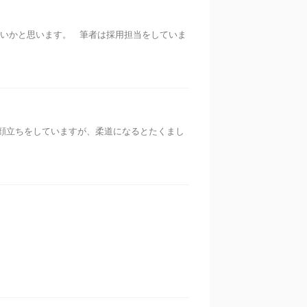
いかと思います。 筆者は採用担当をしていま
顔立ちをしていますが、柔道になるとたくまし