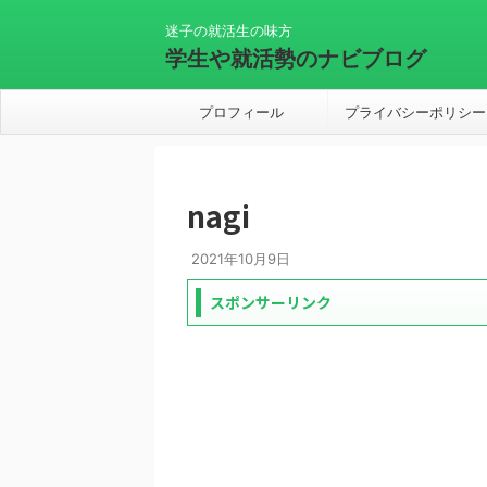
迷子の就活生の味方
学生や就活勢のナビブログ
プロフィール
プライバシーポリシー
nagi
2021年10月9日
スポンサーリンク