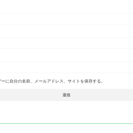
ザーに自分の名前、メールアドレス、サイトを保存する。