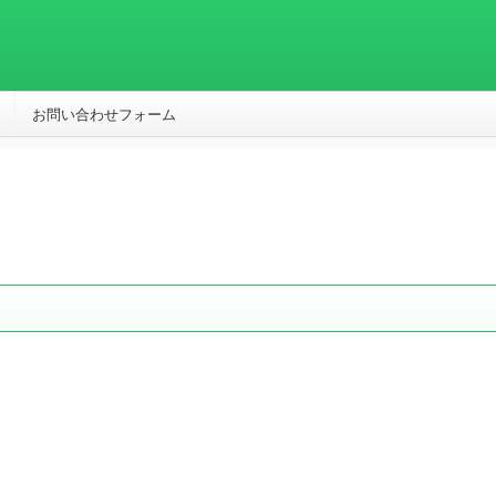
お問い合わせフォーム