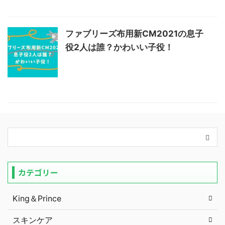
ファブリーズ布用新CM2021の息子
役2人は誰？かわいい子役！
カテゴリー
King＆Prince
スキンケア