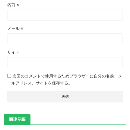
名前
※
メール
※
サイト
次回のコメントで使用するためブラウザーに自分の名前、メ
ールアドレス、サイトを保存する。
関連記事