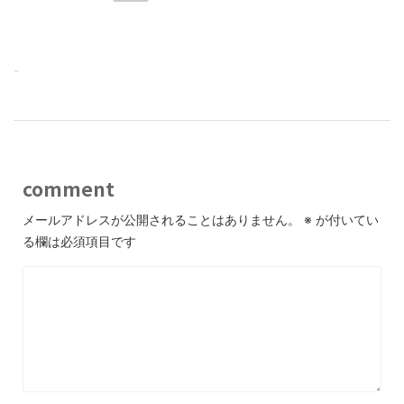
-
comment
メールアドレスが公開されることはありません。
※
が付いてい
る欄は必須項目です