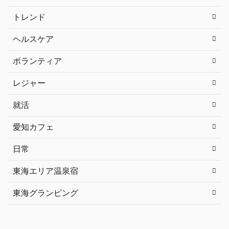
トレンド
ヘルスケア
ボランティア
レジャー
就活
愛知カフェ
日常
東海エリア温泉宿
東海グランピング