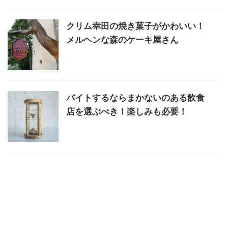
クリム幸田の焼き菓子がかわいい！
メルヘンな森のケーキ屋さん
バイトするならまかないのある飲食
店を選ぶべき！楽しみも必要！