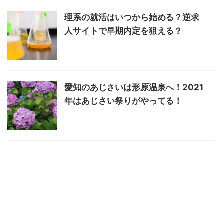
理系の就活はいつから始める？逆求
人サイトで早期内定を狙える？
愛知のあじさいは形原温泉へ！2021
年はあじさい祭りがやってる！