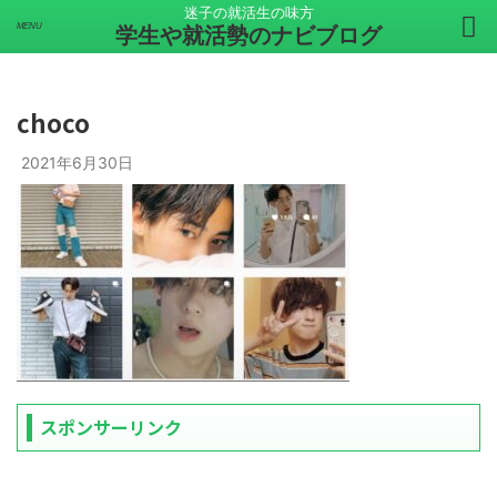
迷子の就活生の味方
学生や就活勢のナビブログ
choco
2021年6月30日
スポンサーリンク