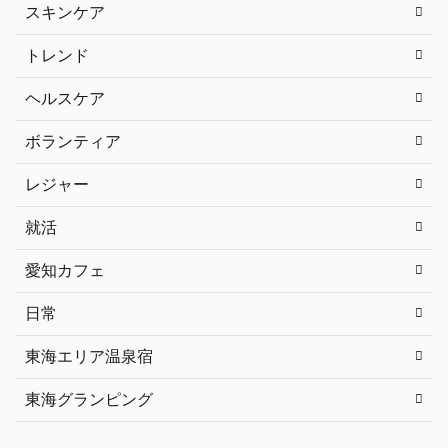
スキンケア
トレンド
ヘルスケア
ボランティア
レジャー
就活
愛知カフェ
日常
東海エリア温泉宿
東海グランピング