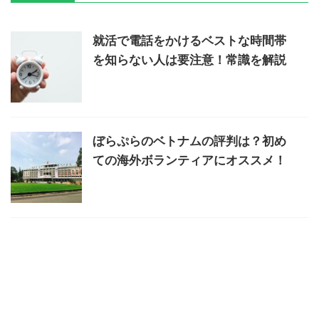
就活で電話をかけるベストな時間帯
を知らない人は要注意！常識を解説
ぼらぷらのベトナムの評判は？初め
ての海外ボランティアにオススメ！