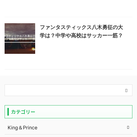
ファンタスティックス八木勇征の大
学は？中学や高校はサッカー一筋？
カテゴリー
King＆Prince