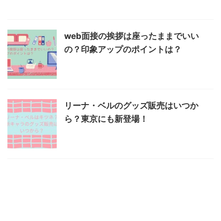
web面接の挨拶は座ったままでいい
の？印象アップのポイントは？
リーナ・ベルのグッズ販売はいつか
ら？東京にも新登場！