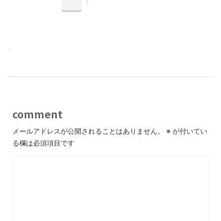
-
comment
メールアドレスが公開されることはありません。
※
が付いてい
る欄は必須項目です