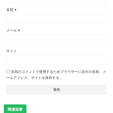
名前
※
メール
※
サイト
次回のコメントで使用するためブラウザーに自分の名前、メ
ールアドレス、サイトを保存する。
関連記事