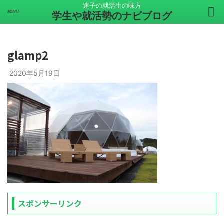
迷子の就活生の味方
学生や就活勢のナビブログ
glamp2
2020年5月19日
スポンサーリンク