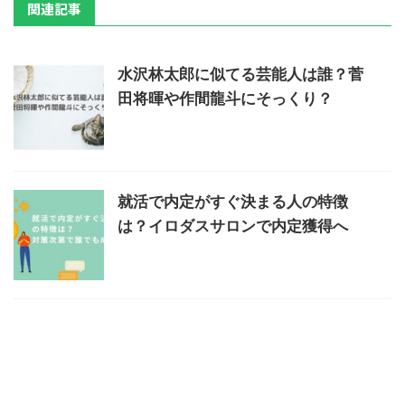
関連記事
水沢林太郎に似てる芸能人は誰？菅
田将暉や作間龍斗にそっくり？
就活で内定がすぐ決まる人の特徴
は？イロダスサロンで内定獲得へ