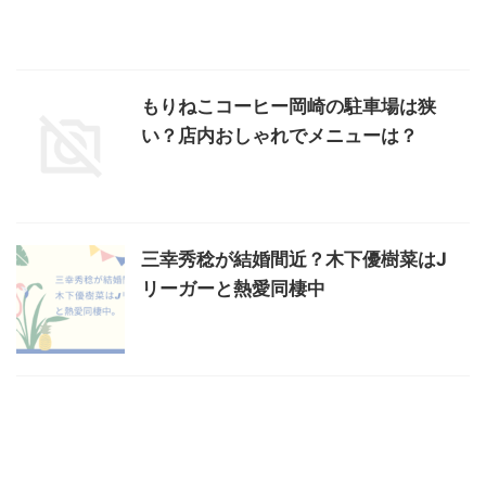
もりねこコーヒー岡崎の駐車場は狭
い？店内おしゃれでメニューは？
三幸秀稔が結婚間近？木下優樹菜はJ
リーガーと熱愛同棲中