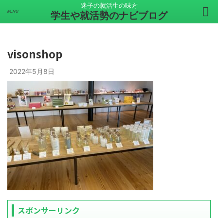
迷子の就活生の味方
学生や就活勢のナビブログ
visonshop
2022年5月8日
スポンサーリンク