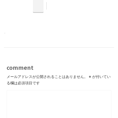
-
comment
メールアドレスが公開されることはありません。
※
が付いてい
る欄は必須項目です