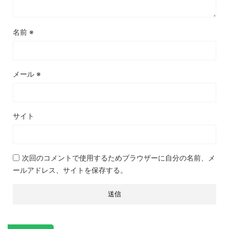
名前
※
メール
※
サイト
次回のコメントで使用するためブラウザーに自分の名前、メ
ールアドレス、サイトを保存する。