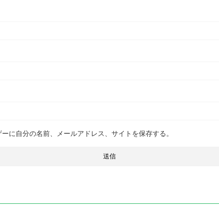
ザーに自分の名前、メールアドレス、サイトを保存する。