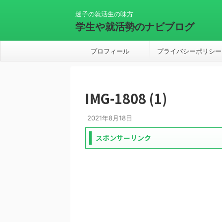
迷子の就活生の味方
学生や就活勢のナビブログ
プロフィール
プライバシーポリシー
IMG-1808 (1)
2021年8月18日
スポンサーリンク