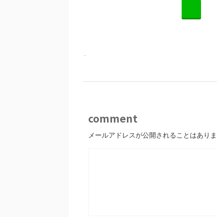
L
-
comment
メールアドレスが公開されることはありま