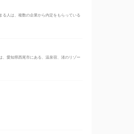
まる人は、複数の企業から内定をもらっている
は、愛知県西尾市にある、温泉宿、渚のリゾー