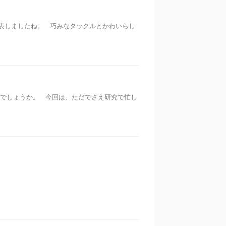
表しましたね。 巧みなタックルとかわいらし
でしょうか。 今回は、ただでさえ研究で忙し