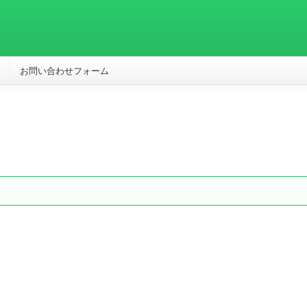
お問い合わせフォーム