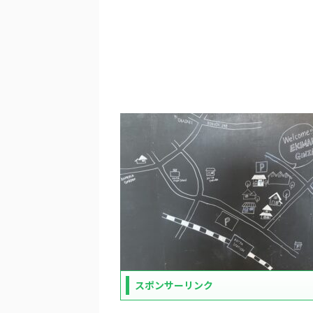
スポンサーリンク