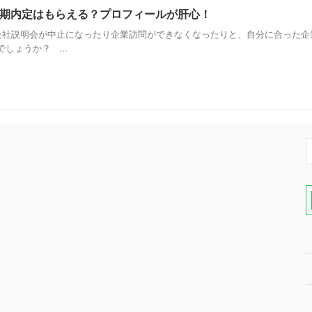
期内定はもらえる？プロフィールが肝心！
社説明会が中止になったり企業訪問ができなくなったりと、自分に合った企
しょうか？ ...