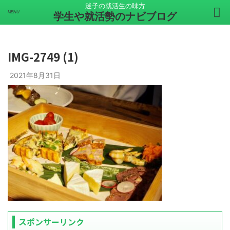
迷子の就活生の味方
学生や就活勢のナビブログ
IMG-2749 (1)
2021年8月31日
スポンサーリンク