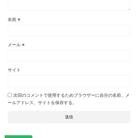
名前
※
メール
※
サイト
次回のコメントで使用するためブラウザーに自分の名前、メ
ールアドレス、サイトを保存する。