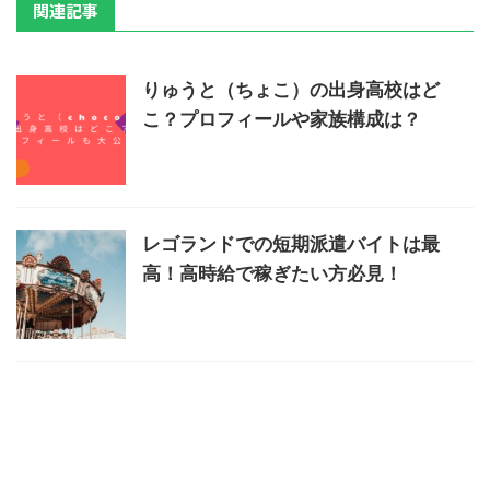
関連記事
りゅうと（ちょこ）の出身高校はど
こ？プロフィールや家族構成は？
レゴランドでの短期派遣バイトは最
高！高時給で稼ぎたい方必見！