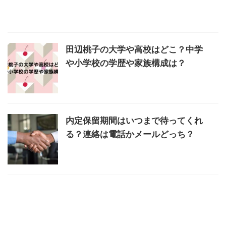
田辺桃子の大学や高校はどこ？中学
や小学校の学歴や家族構成は？
内定保留期間はいつまで待ってくれ
る？連絡は電話かメールどっち？