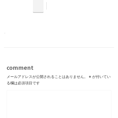
-
comment
メールアドレスが公開されることはありません。
※
が付いてい
る欄は必須項目です