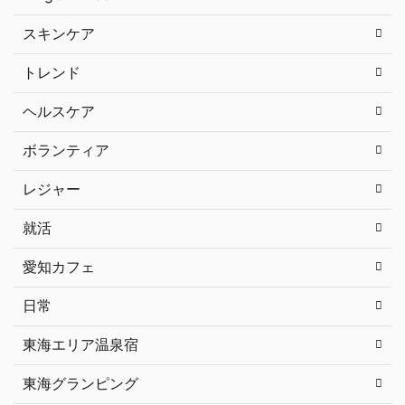
スキンケア
トレンド
ヘルスケア
ボランティア
レジャー
就活
愛知カフェ
日常
東海エリア温泉宿
東海グランピング