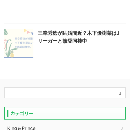
三幸秀稔が結婚間近？木下優樹菜はJ
リーガーと熱愛同棲中
カテゴリー
King＆Prince