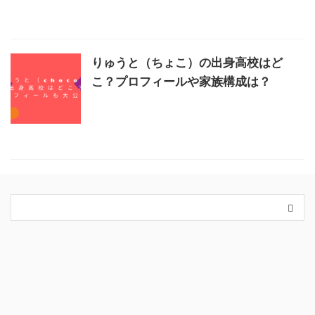
りゅうと（ちょこ）の出身高校はど
こ？プロフィールや家族構成は？
カテゴリー
King＆Prince