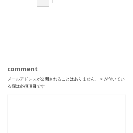
-
comment
メールアドレスが公開されることはありません。
※
が付いてい
る欄は必須項目です