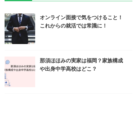
オンライン面接で気をつけること！
これからの就活では常識に！
那須ほほみの実家は福岡？家族構成
や出身中学高校はどこ？