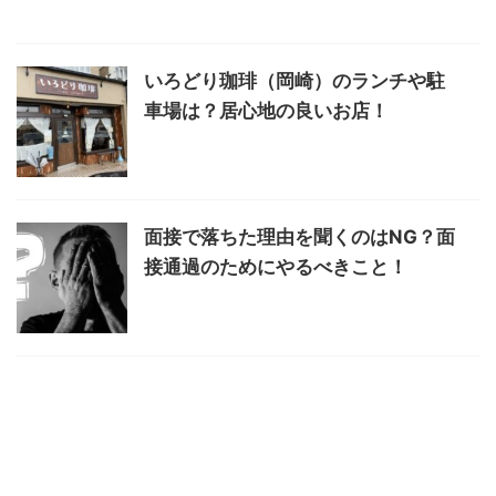
いろどり珈琲（岡崎）のランチや駐
車場は？居心地の良いお店！
面接で落ちた理由を聞くのはNG？面
接通過のためにやるべきこと！