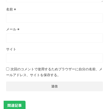
名前
※
メール
※
サイト
次回のコメントで使用するためブラウザーに自分の名前、メ
ールアドレス、サイトを保存する。
関連記事